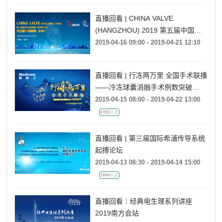
直播回看 | CHINA VALVE
(HANGZHOU) 2019 第五届中国瓣
膜（杭州）
2019-04-16 09:00 - 2019-04-21 12:10
直播回看 | 行冻两万里 全国手术联播
——冷冻球囊消融手术例数突破
20000例
2019-04-15 08:00 - 2019-04-22 13:00
27091人次
直播回看 | 第三届国际希浦传导系统
起搏论坛
2019-04-13 08:30 - 2019-04-14 15:00
19964人次
直播回看｜经典电生理系列讲座
2019南方会站