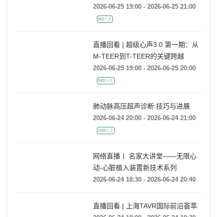
系列会
2026-06-25 19:00 - 2026-06-25 21:00
963人次
直播回看 | 超级心声3.0 第一期：从
M-TEER到T-TEER的关键跨越
2026-06-25 19:00 - 2026-06-25 20:00
3937人次
肺动脉高压超声诊断:技巧与进展
2026-06-24 20:00 - 2026-06-24 21:00
1053人次
网络直播丨 名家大讲堂——无限心
动-心脏植入装置新技术系列
2026-06-24 18:30 - 2026-06-24 20:40