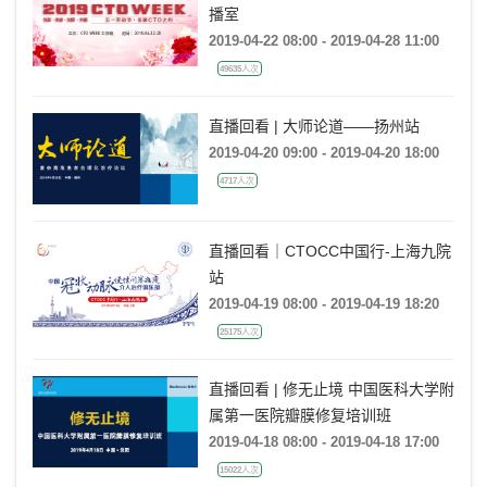
播室
2019-04-22 08:00 - 2019-04-28 11:00
49635人次
直播回看 | 大师论道——扬州站
2019-04-20 09:00 - 2019-04-20 18:00
4717人次
直播回看｜CTOCC中国行-上海九院
站
2019-04-19 08:00 - 2019-04-19 18:20
25175人次
直播回看 | 修无止境 中国医科大学附
属第一医院瓣膜修复培训班
2019-04-18 08:00 - 2019-04-18 17:00
15022人次