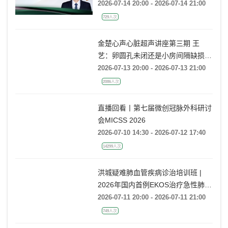
2026-07-14 20:00 - 2026-07-14 21:00
729人次
金楚心声心脏超声讲座第三期 王
艺：卵圆孔未闭还是小房间隔缺损，
傻傻分不清
2026-07-13 20:00 - 2026-07-13 21:00
2086人次
直播回看丨第七届微创冠脉外科研讨
会MICSS 2026
2026-07-10 14:30 - 2026-07-12 17:40
14299人次
洪城疑难肺血管疾病诊治培训班 |
2026年国内首例EKOS治疗急性肺栓
塞经验分享
2026-07-11 20:00 - 2026-07-11 21:00
749人次