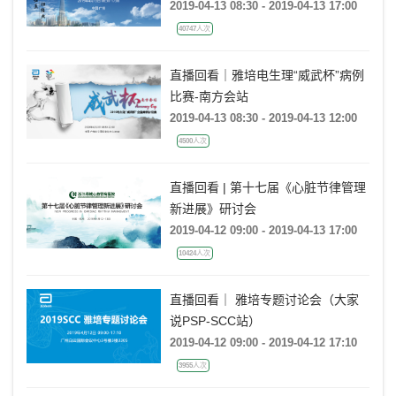
2019-04-13 08:30 - 2019-04-13 17:00
40747人次
直播回看｜雅培电生理“威武杯”病例
比赛-南方会站
2019-04-13 08:30 - 2019-04-13 12:00
4500人次
直播回看 | 第十七届《心脏节律管理
新进展》研讨会
2019-04-12 09:00 - 2019-04-13 17:00
10424人次
直播回看｜ 雅培专题讨论会（大家
说PSP-SCC站）
2019-04-12 09:00 - 2019-04-12 17:10
3955人次