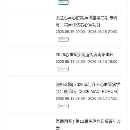
Complex PCI: Clinical Strategies
with BrosMed
2026-06-16 14:00 - 2026-06-16 15:30
1420人次
金楚心声心脏超声讲座第三期 宋弯
弯：超声评估右心室功能
2026-06-15 20:00 - 2026-06-15 21:00
1559人次
2026心血管疾病遗传咨询培训班
2026-06-11 08:30 - 2026-06-15 18:00
1264人次
网络直播| 2026澳门介入心血管病学
会年度论坛（2026 MACI FORUM）
2026-06-13 09:00 - 2026-06-14 17:05
9518人次