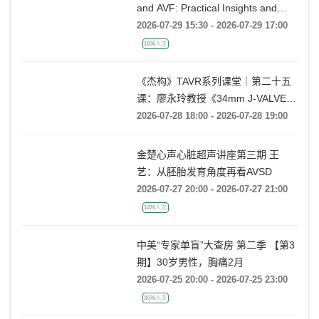
and AVF: Practical Insights and
Techniques
2026-07-29 15:30 - 2026-07-29 17:00
1636人次
《杰构》TAVR系列课堂｜第二十五
课：廖永玲教授《34mm J-VALVE
TF 治疗超大瓣环AR的实战经验》
2026-07-28 18:00 - 2026-07-28 19:00
金楚心声心脏超声讲座第三期 王
艺：从胚胎发育角度再看AVSD
2026-07-27 20:00 - 2026-07-27 21:00
1476人次
中美“专家单盲”大查房 第二季 【第3
期】30岁男性，胸痛2月
2026-07-25 20:00 - 2026-07-25 23:00
3076人次