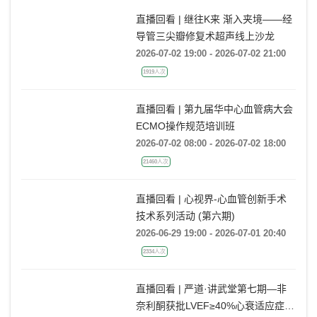
直播回看 | 继往K来 渐入夹境——经
导管三尖瓣修复术超声线上沙龙
2026-07-02 19:00 - 2026-07-02 21:00
1919人次
直播回看 | 第九届华中心血管病大会
ECMO操作规范培训班
2026-07-02 08:00 - 2026-07-02 18:00
21460人次
直播回看 | 心视界-心血管创新手术
技术系列活动 (第六期)
2026-06-29 19:00 - 2026-07-01 20:40
2334人次
直播回看 | 严道·讲武堂第七期—非