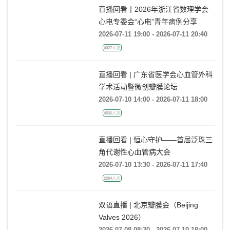
直播回看丨2026年浙江省数理学会
心电专委会“心电”青年病例分享
2026-07-11 19:00 - 2026-07-11 20:40
4027人次
直播回看 | 广东省医学会心血管外科
学术活动暨微创瓣膜论坛
2026-07-10 14:00 - 2026-07-11 18:00
4532人次
直播回看 | 恒心守护——首届泛珠三
角代谢性心血管病大会
2026-07-10 13:30 - 2026-07-11 17:40
2294人次
双语直播 | 北京瓣膜会（Beijing
Valves 2026）