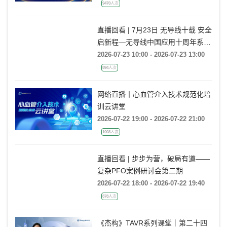
9470人次
直播回看 | 7月23日 无导线十载 安全
启新程—无导线中国应用十周年系列
活动
2026-07-23 10:00 - 2026-07-23 13:00
894人次
网络直播丨心血管介入技术规范化培
训云讲堂
2026-07-22 19:00 - 2026-07-22 21:00
1003人次
直播回看 | 步步为营，破局有道——
复杂PFO案例研讨会第二期
2026-07-22 18:00 - 2026-07-22 19:40
878人次