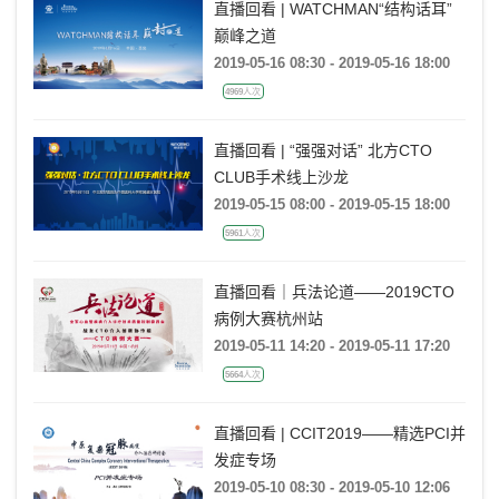
直播回看 | WATCHMAN“结构话耳”
巅峰之道
2019-05-16 08:30 - 2019-05-16 18:00
4969人次
直播回看 | “强强对话” 北方CTO
CLUB手术线上沙龙
2019-05-15 08:00 - 2019-05-15 18:00
5961人次
直播回看｜兵法论道——2019CTO
病例大赛杭州站
2019-05-11 14:20 - 2019-05-11 17:20
5664人次
直播回看 | CCIT2019——精选PCI并
发症专场
2019-05-10 08:30 - 2019-05-10 12:06