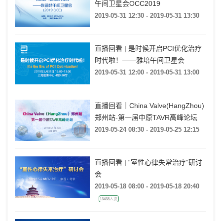
午间卫星会OCC2019
2019-05-31 12:30 - 2019-05-31 13:30
直播回看 | 是时候开启PCI优化治疗
时代啦！——雅培午间卫星会
2019-05-31 12:00 - 2019-05-31 13:00
直播回看｜China Valve(HangZhou)
郑州站-第一届中原TAVR高峰论坛
2019-05-24 08:30 - 2019-05-25 12:15
直播回看 | “室性心律失常治疗”研讨
会
2019-05-18 08:00 - 2019-05-18 20:40
13438人次