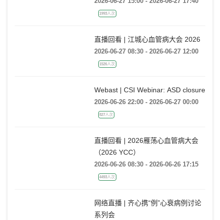
广州场
2026-06-27 15:00 - 2026-06-27 17:40
1993人次
直播回看 | 江城心血管病大会 2026
2026-06-27 08:30 - 2026-06-27 12:00
1526人次
Webast | CSI Webinar: ASD closure
2026-06-26 22:00 - 2026-06-27 00:00
827人次
直播回看 | 2026雁荡心血管病大会
（2026 YCC）
2026-06-26 08:30 - 2026-06-26 17:15
4493人次
网络直播 | 齐心携“例”心衰病例讨论