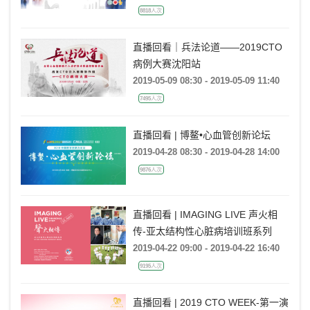
8818人次
直播回看｜兵法论道——2019CTO
病例大赛沈阳站
2019-05-09 08:30 - 2019-05-09 11:40
7495人次
直播回看 | 博鳌•心血管创新论坛
2019-04-28 08:30 - 2019-04-28 14:00
9876人次
直播回看 | IMAGING LIVE 声火相
传-亚太结构性心脏病培训班系列
2019-04-22 09:00 - 2019-04-22 16:40
9195人次
直播回看 | 2019 CTO WEEK-第一演