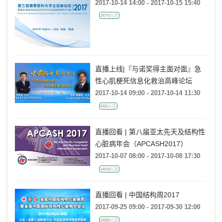
治疗全国继续教育学习班
2017-10-14 14:00 - 2017-10-15 15:40
19775人次
直播上线|『与诺奖得主面对面』急
性心肌梗死信息化救治高峰论坛
2017-10-14 09:00 - 2017-10-14 11:30
5323人次
直播回看 | 第八届亚太先天及结构性
心脏病年会（APCASH2017）
2017-10-07 08:00 - 2017-10-08 17:30
14418人次
直播回看 | 中国结构周2017
2017-09-25 09:00 - 2017-09-30 12:00
24583人次