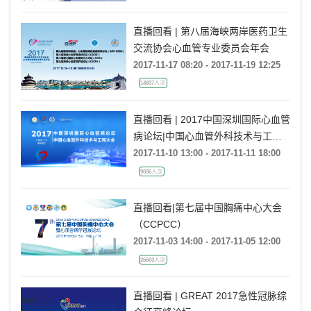
直播回看 | 第八届海峡两岸医药卫生
交流协会心血管专业委员会年会
2017-11-17 08:20 - 2017-11-19 12:25
14837人次
直播回看 | 2017中国深圳国际心血管
病论坛|中国心血管外科技术与工程
大会
2017-11-10 13:00 - 2017-11-11 18:00
9036人次
直播回看|第七届中国胸痛中心大会
（CCPCC）
2017-11-03 14:00 - 2017-11-05 12:00
26603人次
直播回看 | GREAT 2017急性冠脉综