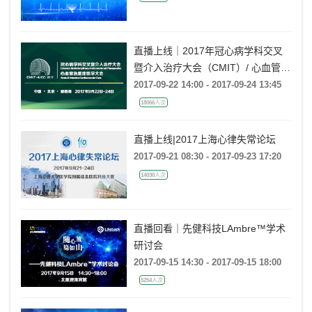
直播上线｜2017年冠心病学科交叉
暨介入治疗大会（CMIT）/ 心血管急
重症医学大会（AICC）
2017-09-22 14:00 - 2017-09-24 13:45
18066人次
直播上线|2017上海心律失常论坛
2017-09-21 08:30 - 2017-09-23 17:20
14030人次
直播回看｜先健科技LAmbre™学术
研讨会
2017-09-15 14:30 - 2017-09-15 18:00
5254人次