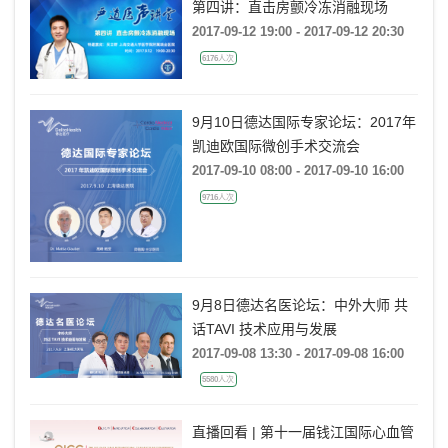
第四讲：直击房颤冷冻消融现场
2017-09-12 19:00 - 2017-09-12 20:30
6176人次
9月10日德达国际专家论坛：2017年
凯迪欧国际微创手术交流会
2017-09-10 08:00 - 2017-09-10 16:00
9716人次
9月8日德达名医论坛：中外大师 共
话TAVI 技术应用与发展
2017-09-08 13:30 - 2017-09-08 16:00
5580人次
直播回看 | 第十一届钱江国际心血管