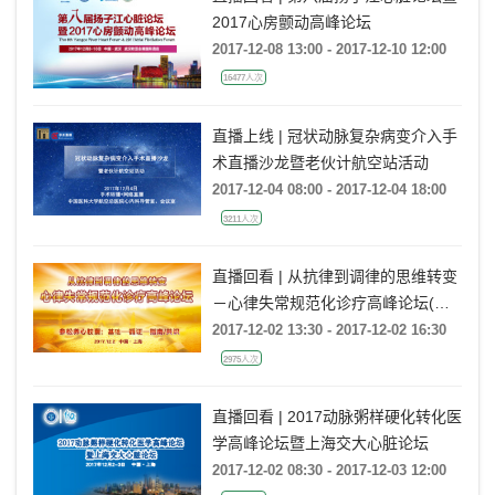
2017心房颤动高峰论坛
2017-12-08 13:00 - 2017-12-10 12:00
16477人次
直播上线 | 冠状动脉复杂病变介入手
术直播沙龙暨老伙计航空站活动
2017-12-04 08:00 - 2017-12-04 18:00
3211人次
直播回看 | 从抗律到调律的思维转变
－心律失常规范化诊疗高峰论坛(上
海站)
2017-12-02 13:30 - 2017-12-02 16:30
2975人次
直播回看 | 2017动脉粥样硬化转化医
学高峰论坛暨上海交大心脏论坛
2017-12-02 08:30 - 2017-12-03 12:00