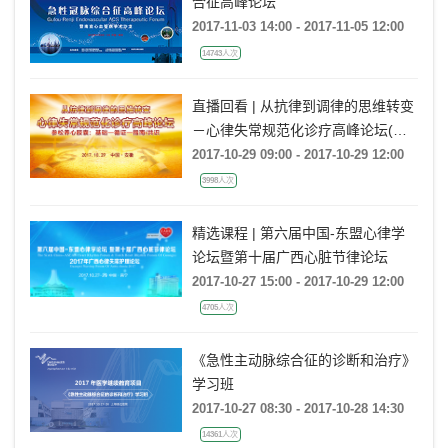
合征高峰论坛
2017-11-03 14:00 - 2017-11-05 12:00
14743人次
直播回看 | 从抗律到调律的思维转变
－心律失常规范化诊疗高峰论坛(安
徽站)
2017-10-29 09:00 - 2017-10-29 12:00
3998人次
精选课程 | 第六届中国-东盟心律学
论坛暨第十届广西心脏节律论坛
2017-10-27 15:00 - 2017-10-29 12:00
4705人次
《急性主动脉综合征的诊断和治疗》
学习班
2017-10-27 08:30 - 2017-10-28 14:30
14361人次