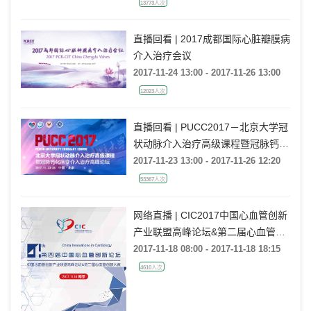
13773人次
直播回看 | 2017成都国际心脏瓣膜病
介入治疗会议
2017-11-24 13:00 - 2017-11-26 13:00
12023人次
直播回看 | PUCC2017－北京大学冠
状动脉介入治疗高级课程暨冠脉钙化
病变介入治疗高峰论坛
2017-11-23 13:00 - 2017-11-26 12:20
53367人次
网络直播 | CIC2017中国心血管创新
产业联盟高峰论坛&第二届心血管创
新大赛
2017-11-18 08:00 - 2017-11-18 18:15
4610人次