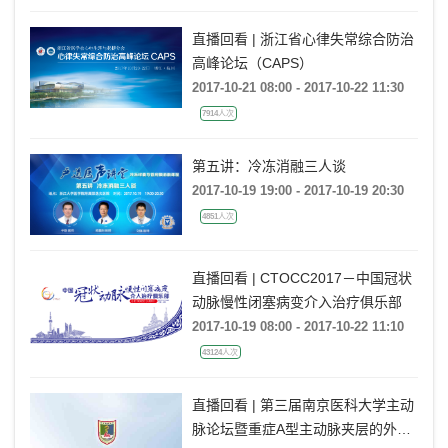
直播回看 | 浙江省心律失常综合防治
高峰论坛（CAPS）
2017-10-21 08:00 - 2017-10-22 11:30
7914人次
第五讲：冷冻消融三人谈
2017-10-19 19:00 - 2017-10-19 20:30
4851人次
直播回看 | CTOCC2017－中国冠状
动脉慢性闭塞病变介入治疗俱乐部
2017-10-19 08:00 - 2017-10-22 11:10
43124人次
直播回看 | 第三届南京医科大学主动
脉论坛暨重症A型主动脉夹层的外科