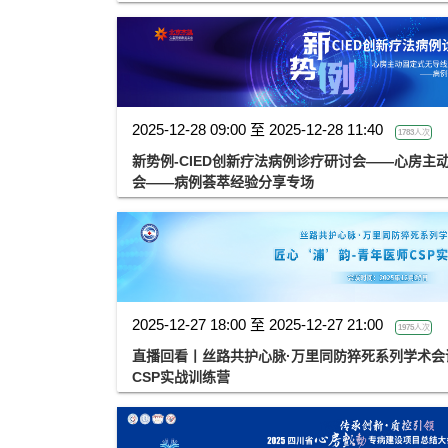
2025-12-28 09:00 至 2025-12-28 11:40
1783人次
新势例-CIED创新疗法病例诊疗研讨会——心房主
会——病例荟萃经验分享专场
2025-12-27 18:00 至 2025-12-27 21:00
1975人次
直播回看丨丝路共护心脉·万里同防猝死系列学术会议
CSP实战训练营