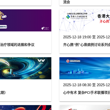
流会
2025-12-18 19:00 至 2025-12
房颤治疗领域的进展和争议
齐心携“例”心衰病例讨论系列
2025-12-18 08:30 至 2025-12
六期）
心中有术 复杂PCI手术联播