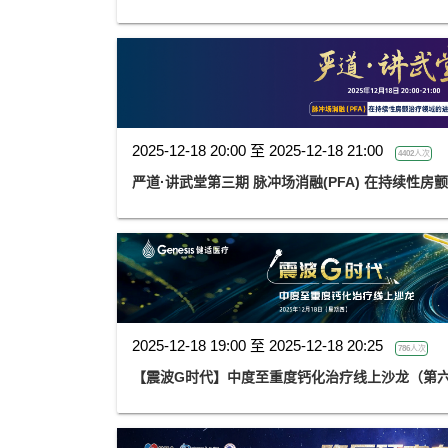
2025-12-18 20:00 至 2025-12-18 21:00
4402人次
严道·讲武堂第三期 脉冲场消融(PFA) 在持续性
2025-12-18 19:00 至 2025-12-18 20:25
786人次
【震波G时代】中度至重度钙化治疗线上沙龙（第