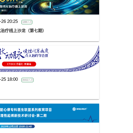
-26 20:25
1288人次
化治疗线上沙龙（第七期）
-25 18:00
20412人次