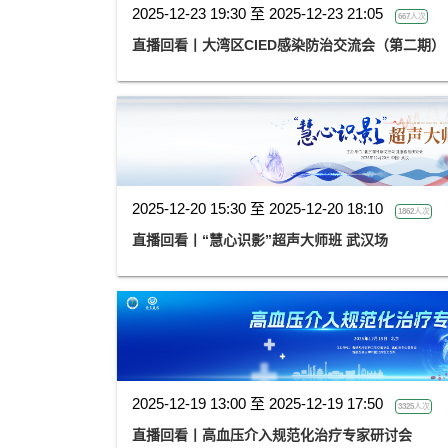
2025-12-23 19:30 至 2025-12-23 21:05
667人次
直播回看丨大湾区CIED感染防治交流会（第二期）
2025-12-20 15:30 至 2025-12-20 18:10
1862人次
直播回看丨“慧心识影”超声大师班 武汉场
2025-12-19 13:00 至 2025-12-19 17:50
3325人次
直播回看丨高血压介入规范化治疗专家研讨会