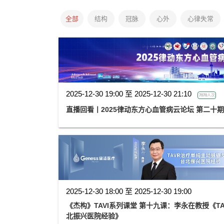
全部
结构
冠脉
心外
心律失常
2025-12-30 19:00 至 2025-12-30 21:10
7070人次
直播回看丨2025律动东方心血管病云论坛 第二十期
2025-12-30 18:00 至 2025-12-30 19:00
《杰构》TAVI系列课堂 第十九课：李永在教授《T
北振兴医院经验》