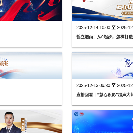
2025-12-14 10:00 至 2025-12
鹤立烟雨：从0起步，怎样打造
2025-12-13 09:30 至 2025-12
直播回看丨“慧心识影”超声大