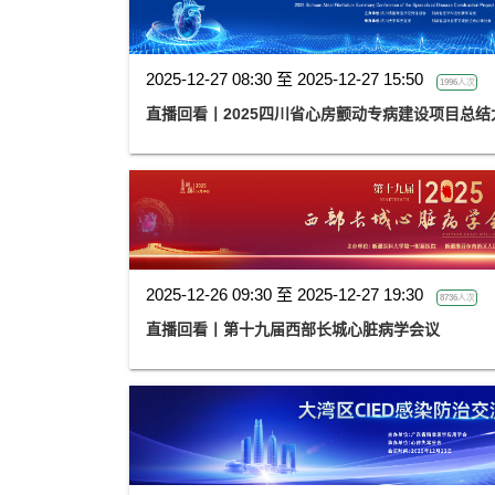
2025-12-27 08:30 至 2025-12-27 15:50
1996人次
直播回看丨2025四川省心房颤动专病建设项目总
2025-12-26 09:30 至 2025-12-27 19:30
8736人次
直播回看丨第十九届西部长城心脏病学会议