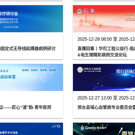
2025-12-28 08:50 至 2025-12
动固定式无导线起搏器病例研讨
直播回看丨华佗工程公益行-
&电生理精彩病例交流论坛
2025-12-27 12:00 至 2025-12
——匠心“浦”韵-青年医师
邢台县域心血管病专业委员会暨