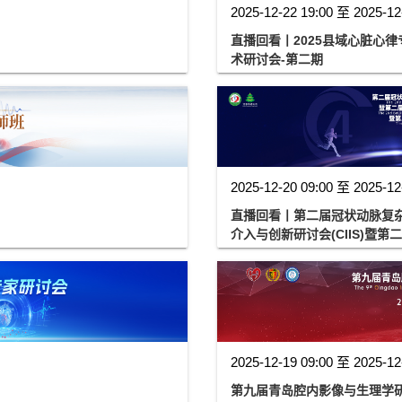
2025-12-22 19:00 至 2025-12
直播回看丨2025县域心脏心
术研讨会-第二期
2025-12-20 09:00 至 2025-12
直播回看丨第二届冠状动脉复杂
介入与创新研讨会(CIIS)暨第
2025-12-19 09:00 至 2025-12
第九届青岛腔内影像与生理学研讨（