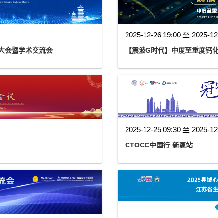
2025-12-26 19:00 至 2025-12
结大会暨学术交流会
【震波G时代】中度至重度钙
2025-12-25 09:30 至 2025-12
CTOCC中国行·新疆站