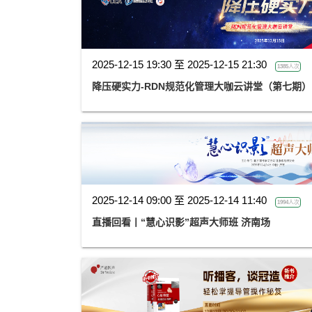
2025-12-15 19:30 至 2025-12-15 21:30
1385人次
降压硬实力-RDN规范化管理大咖云讲堂（第七期）
2025-12-14 09:00 至 2025-12-14 11:40
1994人次
直播回看丨“慧心识影”超声大师班 济南场