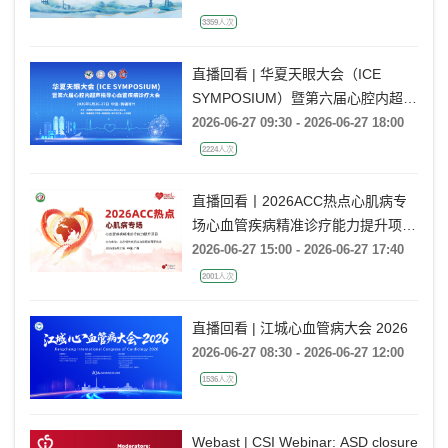
高血压会议
2026-06-26 13:30 - 2026-06-27 18:20
3359人次
直播回看 | 华夏天眼大会（ICE
SYMPOSIUM）暨第六届心腔内超声
指导心血管疾病诊疗大会
2026-06-27 09:30 - 2026-06-27 18:00
2224人次
直播回看丨2026ACC热点心肌病专
场心血管疾病精准诊疗能力提升项目
广州场
2026-06-27 15:00 - 2026-06-27 17:40
2001人次
直播回看 | 江城心血管病大会 2026
2026-06-27 08:30 - 2026-06-27 12:00
1536人次