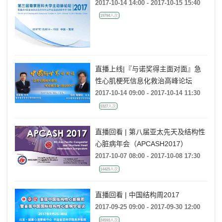
治疗全国继续教育学习班
2017-10-14 14:00 - 2017-10-15 15:40
19794人次
直播上线|『与诺奖得主面对面』急
性心肌梗死信息化救治高峰论坛
2017-10-14 09:00 - 2017-10-14 11:30
5327人次
直播回看 | 第八届亚太先天及结构性
心脏病年会（APCASH2017）
2017-10-07 08:00 - 2017-10-08 17:30
14425人次
直播回看 | 中国结构周2017
2017-09-25 09:00 - 2017-09-30 12:00
24593人次