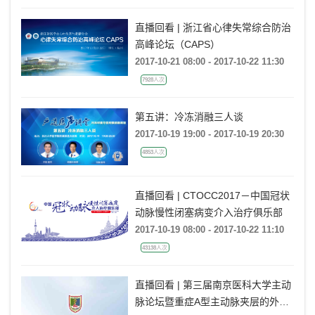
直播回看 | 浙江省心律失常综合防治
高峰论坛（CAPS）
2017-10-21 08:00 - 2017-10-22 11:30
7928人次
第五讲：冷冻消融三人谈
2017-10-19 19:00 - 2017-10-19 20:30
4853人次
直播回看 | CTOCC2017－中国冠状
动脉慢性闭塞病变介入治疗俱乐部
2017-10-19 08:00 - 2017-10-22 11:10
43138人次
直播回看 | 第三届南京医科大学主动
脉论坛暨重症A型主动脉夹层的外科