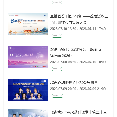
2026-07-10 14:00 - 2026-07-11 18:00
4549人次
直播回看 | 恒心守护——首届泛珠三
角代谢性心血管病大会
2026-07-10 13:30 - 2026-07-11 17:40
2311人次
双语直播 | 北京瓣膜会（Beijing
Valves 2026）
2026-07-08 08:30 - 2026-07-10 18:00
6586人次
超声心动图规范化检查与测量
2026-07-09 20:00 - 2026-07-09 21:00
22434人次