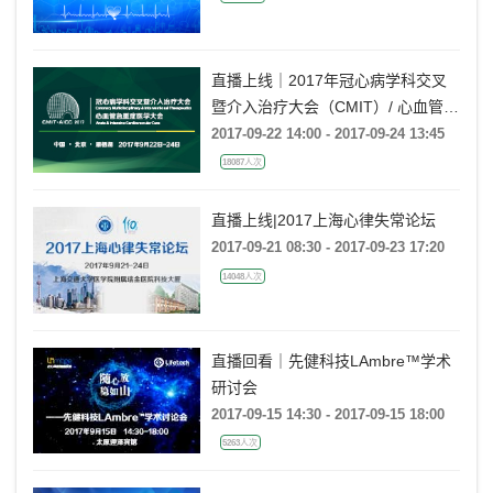
直播上线｜2017年冠心病学科交叉
暨介入治疗大会（CMIT）/ 心血管急
重症医学大会（AICC）
2017-09-22 14:00 - 2017-09-24 13:45
18087人次
直播上线|2017上海心律失常论坛
2017-09-21 08:30 - 2017-09-23 17:20
14048人次
直播回看｜先健科技LAmbre™学术
研讨会
2017-09-15 14:30 - 2017-09-15 18:00
5263人次