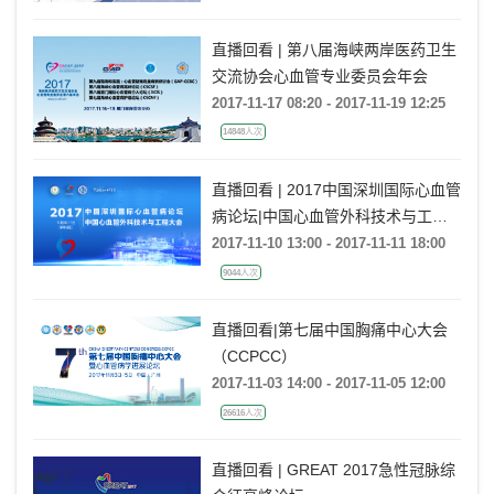
直播回看 | 第八届海峡两岸医药卫生
交流协会心血管专业委员会年会
2017-11-17 08:20 - 2017-11-19 12:25
14848人次
直播回看 | 2017中国深圳国际心血管
病论坛|中国心血管外科技术与工程
大会
2017-11-10 13:00 - 2017-11-11 18:00
9044人次
直播回看|第七届中国胸痛中心大会
（CCPCC）
2017-11-03 14:00 - 2017-11-05 12:00
26616人次
直播回看 | GREAT 2017急性冠脉综