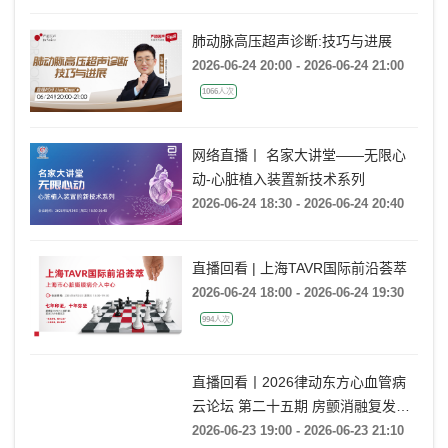
3944人次
肺动脉高压超声诊断:技巧与进展
2026-06-24 20:00 - 2026-06-24 21:00
1066人次
网络直播丨 名家大讲堂——无限心
动-心脏植入装置新技术系列
2026-06-24 18:30 - 2026-06-24 20:40
直播回看 | 上海TAVR国际前沿荟萃
2026-06-24 18:00 - 2026-06-24 19:30
994人次
直播回看丨2026律动东方心血管病
云论坛 第二十五期 房颤消融复发后