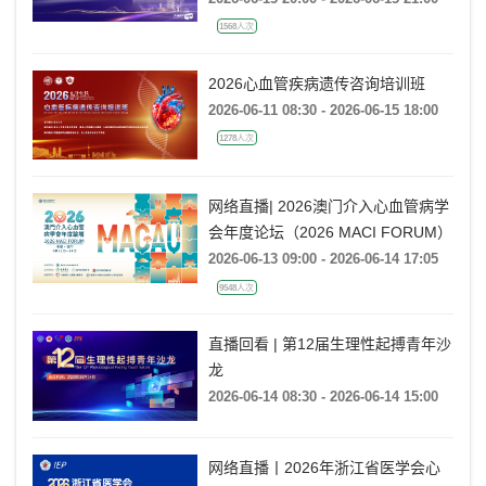
2026-06-15 20:00 - 2026-06-15 21:00
1568人次
2026心血管疾病遗传咨询培训班
2026-06-11 08:30 - 2026-06-15 18:00
1278人次
网络直播| 2026澳门介入心血管病学
会年度论坛（2026 MACI FORUM）
2026-06-13 09:00 - 2026-06-14 17:05
9548人次
直播回看 | 第12届生理性起搏青年沙
龙
2026-06-14 08:30 - 2026-06-14 15:00