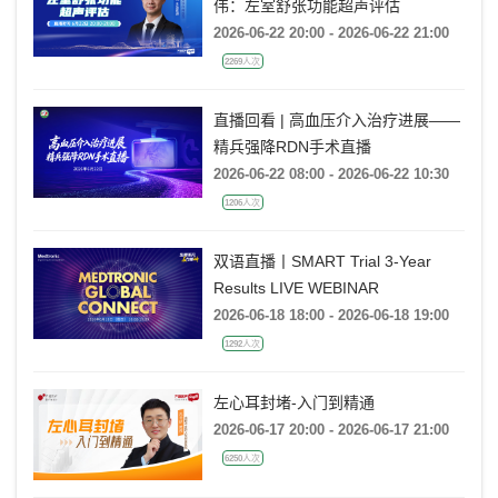
金楚心声心脏超声讲座第三期 王
伟：左室舒张功能超声评估
2026-06-22 20:00 - 2026-06-22 21:00
2269人次
直播回看 | 高血压介入治疗进展——
精兵强降RDN手术直播
2026-06-22 08:00 - 2026-06-22 10:30
1206人次
双语直播丨SMART Trial 3-Year
Results LIVE WEBINAR
2026-06-18 18:00 - 2026-06-18 19:00
1292人次
左心耳封堵-入门到精通
2026-06-17 20:00 - 2026-06-17 21:00
6250人次