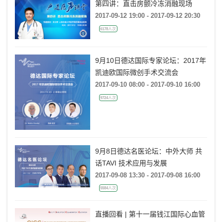
第四讲：直击房颤冷冻消融现场
2017-09-12 19:00 - 2017-09-12 20:30
6178人次
9月10日德达国际专家论坛：2017年
凯迪欧国际微创手术交流会
2017-09-10 08:00 - 2017-09-10 16:00
9724人次
9月8日德达名医论坛：中外大师 共
话TAVI 技术应用与发展
2017-09-08 13:30 - 2017-09-08 16:00
5584人次
直播回看 | 第十一届钱江国际心血管