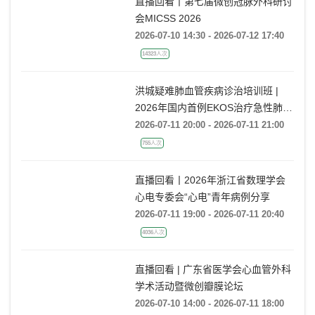
直播回看丨第七届微创冠脉外科研讨
会MICSS 2026
2026-07-10 14:30 - 2026-07-12 17:40
14323人次
洪城疑难肺血管疾病诊治培训班 |
2026年国内首例EKOS治疗急性肺栓
塞经验分享
2026-07-11 20:00 - 2026-07-11 21:00
755人次
直播回看丨2026年浙江省数理学会
心电专委会“心电”青年病例分享
2026-07-11 19:00 - 2026-07-11 20:40
4036人次
直播回看 | 广东省医学会心血管外科
学术活动暨微创瓣膜论坛