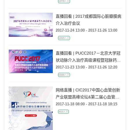
13778人次
直播回看 | 2017成都国际心脏瓣膜病
介入治疗会议
2017-11-24 13:00 - 2017-11-26 13:00
12029人次
直播回看 | PUCC2017－北京大学冠
状动脉介入治疗高级课程暨冠脉钙化
病变介入治疗高峰论坛
2017-11-23 13:00 - 2017-11-26 12:20
53400人次
网络直播 | CIC2017中国心血管创新
产业联盟高峰论坛&第二届心血管创
新大赛
2017-11-18 08:00 - 2017-11-18 18:15
4615人次