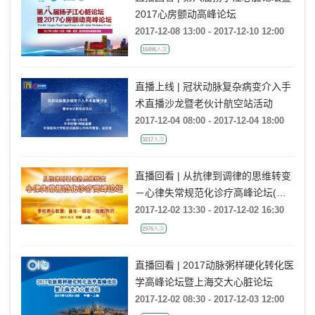
2017心房颤动高峰论坛
2017-12-08 13:00 - 2017-12-10 12:00
16496人次
直播上线 | 冠状动脉复杂病变介入手
术直播沙龙暨老伙计航空站活动
2017-12-04 08:00 - 2017-12-04 18:00
3217人次
直播回看 | 从抗律到调律的思维转变
－心律失常规范化诊疗高峰论坛(上
海站)
2017-12-02 13:30 - 2017-12-02 16:30
2976人次
直播回看 | 2017动脉粥样硬化转化医
学高峰论坛暨上海交大心脏论坛
2017-12-02 08:30 - 2017-12-03 12:00