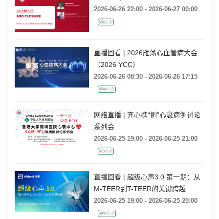
Webast | CSI Webinar: ASD closure
2026-06-26 22:00 - 2026-06-27 00:00
836人次
直播回看 | 2026雁荡心血管病大会
（2026 YCC）
2026-06-26 08:30 - 2026-06-26 17:15
4544人次
网络直播 | 齐心携“例”心衰病例讨论
系列会
2026-06-25 19:00 - 2026-06-25 21:00
973人次
直播回看 | 超级心声3.0 第一期：从
M-TEER到T-TEER的关键跨越
2026-06-25 19:00 - 2026-06-25 20:00