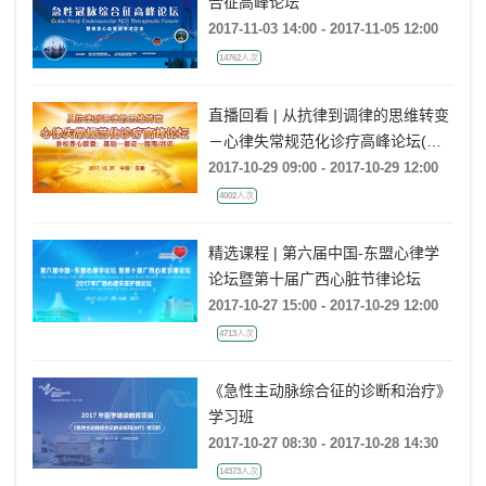
合征高峰论坛
2017-11-03 14:00 - 2017-11-05 12:00
14762人次
直播回看 | 从抗律到调律的思维转变
－心律失常规范化诊疗高峰论坛(安
徽站)
2017-10-29 09:00 - 2017-10-29 12:00
4002人次
精选课程 | 第六届中国-东盟心律学
论坛暨第十届广西心脏节律论坛
2017-10-27 15:00 - 2017-10-29 12:00
4713人次
《急性主动脉综合征的诊断和治疗》
学习班
2017-10-27 08:30 - 2017-10-28 14:30
14373人次