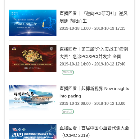
直播回看｜『逆向PCI研习社』逆风
展翅 向阳而生
2019-10-18 13:00 - 2019-10-19 17:15
直播回看｜第三届“介入实战王”病例
大赛：急诊PCI&PCI并发症 全国总
决赛
2019-10-12 14:00 - 2019-10-12 17:40
6162人次
直播回看｜起搏新视界 New insights
into pacing
2019-10-12 09:00 - 2019-10-12 13:00
6643人次
直播回看｜首届中国心血管代谢大会
（CCMC 2019）