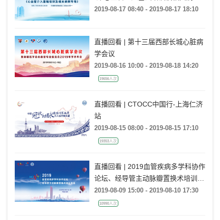
专场
2019-08-17 08:40 - 2019-08-17 18:10
直播回看 | 第十三届西部长城心脏病
学会议
2019-08-16 10:00 - 2019-08-18 14:20
19656人次
直播回看 | CTOCC中国行-上海仁济
站
2019-08-15 08:00 - 2019-08-15 17:10
19353人次
直播回看 | 2019血管疾病多学科协作
论坛、经导管主动脉瓣置换术培训课
程
2019-08-09 15:00 - 2019-08-10 17:30
10990人次