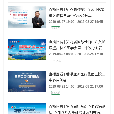
直播回看 | 宿燕岗教授：全皮下ICD
植入流程与单中心经验分享
2019-08-27 19:00 - 2019-08-27 19:45
3918人次
直播回看 | 第九届国际长白山介入论
坛暨吉林省医学会第二十次心血管病
学术年会
2019-08-23 08:00 - 2019-08-24 17:10
12483人次
直播回看 | 香港亚洲医疗集团三院二
中心月例会
2019-08-21 14:00 - 2019-08-21 17:00
2843人次
直播回看 | 第五届桂东南心血管病论
坛-心血管介入基础培训及相关病例