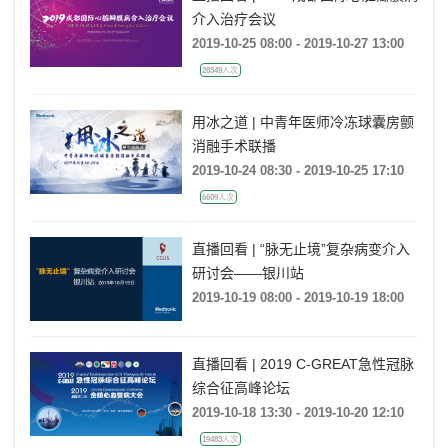
介入治疗会议
2019-10-25 08:00 - 2019-10-27 13:00
28349人次
用冰之道 | 中青年医师冷冻球囊房颤
消融手术联播
2019-10-24 08:30 - 2019-10-25 17:10
6609人次
直播回看 | “脉无止境”复杂病变介入
研讨会——银川站
2019-10-19 08:00 - 2019-10-19 18:00
直播回看 | 2019 C-GREAT急性冠脉
综合征高峰论坛
2019-10-18 13:30 - 2019-10-20 12:10
19483人次