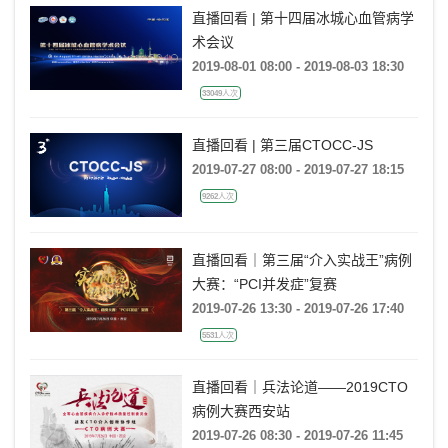
直播回看 | 第十四届冰城心血管病学
术会议
2019-08-01 08:00 - 2019-08-03 18:30
33049人次
直播回看 | 第三届CTOCC-JS
2019-07-27 08:00 - 2019-07-27 18:15
9262人次
直播回看｜第三届“介入实战王”病例
大赛：“PCI并发症”复赛
2019-07-26 13:30 - 2019-07-26 17:40
5531人次
直播回看｜兵法论道——2019CTO
病例大赛西安站
2019-07-26 08:30 - 2019-07-26 11:45