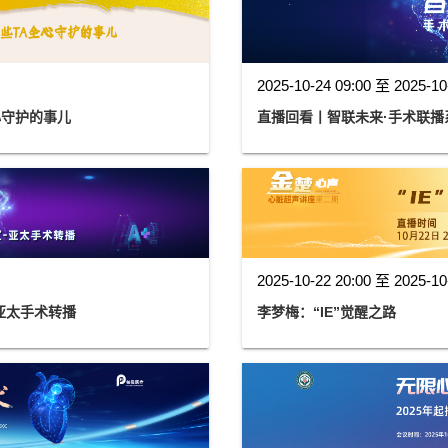
2025-10-24 09:00 至 2025-10
心守护的事儿
直播回看丨智联未来·手术联播
2025-10-22 20:00 至 2025-10
亚太手术转播
李梦梅：“IE”觉醒之路