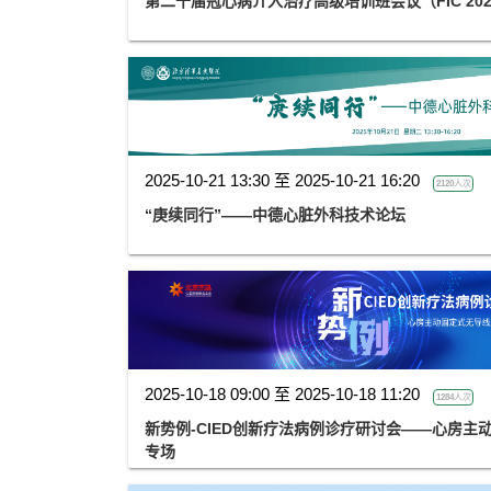
第二十届冠心病介入治疗高级培训班会议（FIC 202
2025-10-21 13:30 至 2025-10-21 16:20
2120人次
“庚续同行”——中德心脏外科技术论坛
2025-10-18 09:00 至 2025-10-18 11:20
1284人次
新势例-CIED创新疗法病例诊疗研讨会——心房主
专场