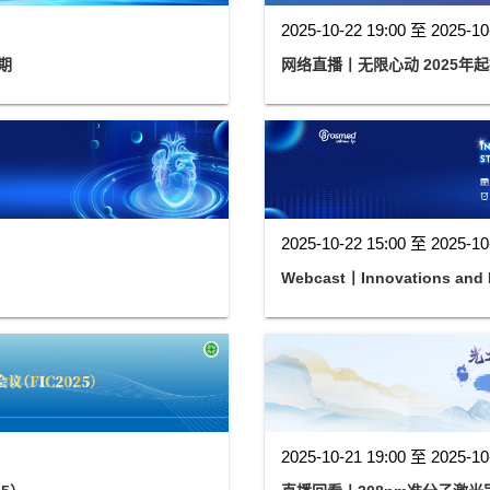
2025-10-22 19:00 至 2025-10
期
网络直播丨无限心动 2025年
2025-10-22 15:00 至 2025-10
Webcast丨Innovations and N
2025-10-21 19:00 至 2025-10