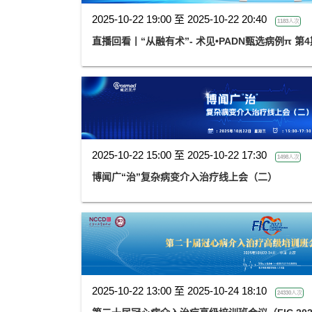
2025-10-22 19:00 至 2025-10-22 20:40
1183人次
直播回看丨“从融有术”- 术见•PADN甄选病例π 第4
2025-10-22 15:00 至 2025-10-22 17:30
1498人次
博闻广“治”复杂病变介入治疗线上会（二）
2025-10-22 13:00 至 2025-10-24 18:10
24330人次