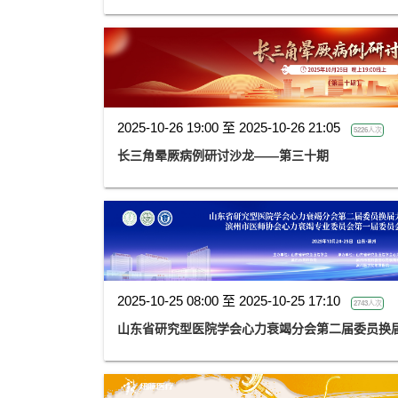
2025-10-26 19:00 至 2025-10-26 21:05
5226人次
长三角晕厥病例研讨沙龙——第三十期
2025-10-25 08:00 至 2025-10-25 17:10
2743人次
山东省研究型医院学会心力衰竭分会第二届委员换届