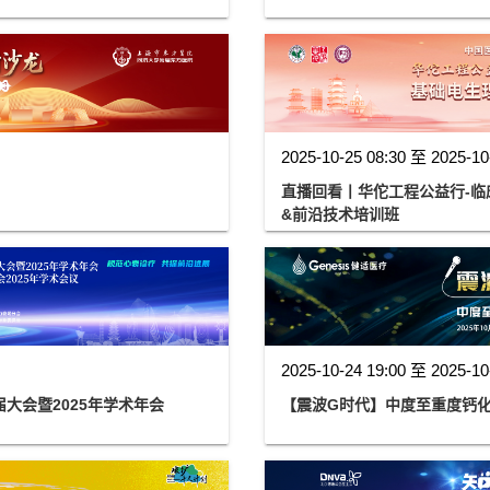
2025-10-25 08:30 至 2025-10
直播回看丨华佗工程公益行-
&前沿技术培训班
2025-10-24 19:00 至 2025-10
大会暨2025年学术年会
【震波G时代】中度至重度钙