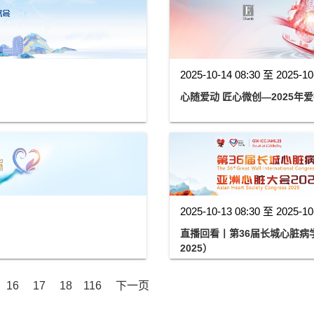
2025-10-14 08:30 至 2025-10
心随爱动 匠心微创—2025
2025-10-13 08:30 至 2025-10
直播回看丨第36届长城心脏病学大
2025）
16
17
18
116
下一页