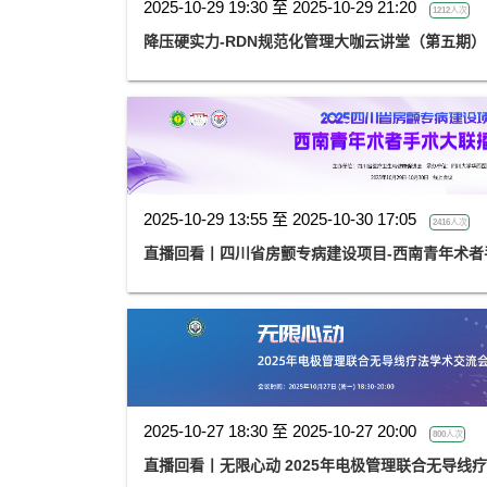
2025-10-29 19:30 至 2025-10-29 21:20
1212人次
降压硬实力-RDN规范化管理大咖云讲堂（第五期）
2025-10-29 13:55 至 2025-10-30 17:05
2416人次
直播回看丨四川省房颤专病建设项目-西南青年术者
2025-10-27 18:30 至 2025-10-27 20:00
800人次
直播回看丨无限心动 2025年电极管理联合无导线