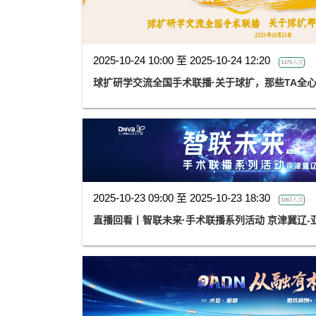
2025-10-24 10:00 至 2025-10-24 12:20
1475人次
球扩研学交流全国手术联播·关于球扩，那些TA全
2025-10-23 09:00 至 2025-10-23 18:30
1067人次
直播回看丨智联未来·手术联播系列活动 京津冀辽-