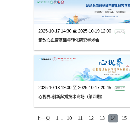
2025-10-17 14:30 至 2025-10-19 12:00
1949人次
楚韵心血管基础与转化研究学术会
2025-10-13 19:00 至 2025-10-17 20:45
3721人次
心视界-创新起搏技术专场（第四期）
上一页
1
10
11
12
13
14
15
..