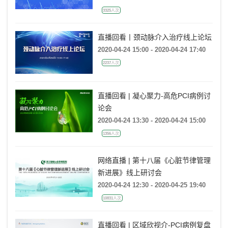
3325人次
直播回看丨颈动脉介入治疗线上论坛
2020-04-24 15:00 - 2020-04-24 17:40
2237人次
直播回看 | 凝心聚力-高危PCI病例讨
论会
2020-04-24 13:30 - 2020-04-24 15:00
1356人次
网络直播 | 第十八届《心脏节律管理
新进展》线上研讨会
2020-04-24 12:30 - 2020-04-25 19:40
10831人次
直播回看 | 区域欣视介-PCI病例复盘