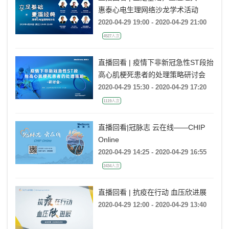
惠泰心电生理网络沙龙学术活动
2020-04-29 19:00 - 2020-04-29 21:00
4527人次
直播回看 | 疫情下非新冠急性ST段抬
高心肌梗死患者的处理策略研讨会
2020-04-29 15:30 - 2020-04-29 17:20
1119人次
直播回看|冠脉志 云在线——CHIP
Online
2020-04-29 14:25 - 2020-04-29 16:55
2434人次
直播回看 | 抗疫在行动 血压欣进展
2020-04-29 12:00 - 2020-04-29 13:40