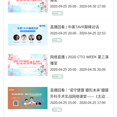
播室
2020-04-25 20:00 - 2020-04-30 17:00
19465人次
直播回看 | 中美TAVR巅峰对话
2020-04-25 20:00 - 2020-04-25 22:53
3948人次
网络直播 | 2020 CTO WEEK 第三演
播室
2020-04-25 20:00 - 2020-04-30 20:00
23098人次
直播回看｜“诺守健康 瓣形未来”瓣膜
外科手术实战网络课堂——《主动脉
瓣置换的临床应用分享》
2020-04-25 15:00 - 2020-04-25 17:00
3131人次