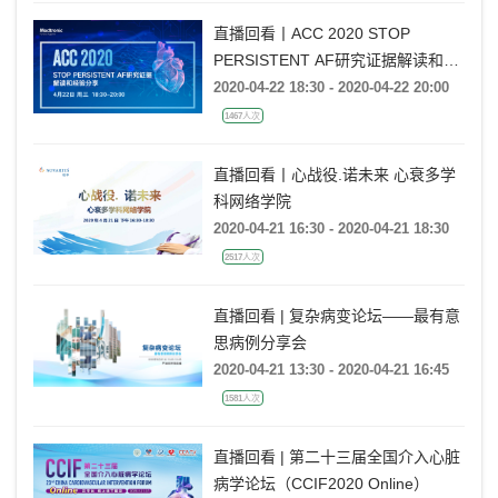
直播回看丨ACC 2020 STOP
PERSISTENT AF研究证据解读和经
验分享
2020-04-22 18:30 - 2020-04-22 20:00
1467人次
直播回看丨心战役.诺未来 心衰多学
科网络学院
2020-04-21 16:30 - 2020-04-21 18:30
2517人次
直播回看 | 复杂病变论坛——最有意
思病例分享会
2020-04-21 13:30 - 2020-04-21 16:45
1581人次
直播回看 | 第二十三届全国介入心脏
病学论坛（CCIF2020 Online）