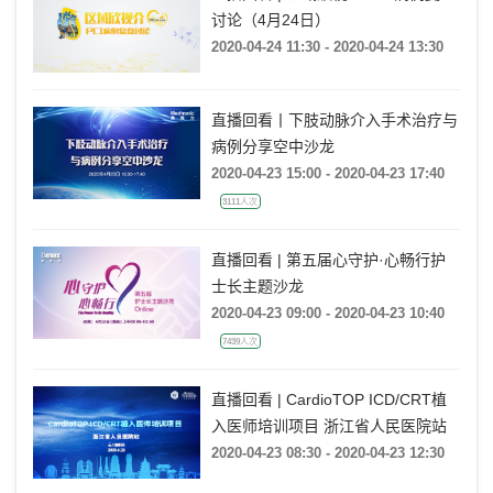
讨论（4月24日）
2020-04-24 11:30 - 2020-04-24 13:30
直播回看丨下肢动脉介入手术治疗与
病例分享空中沙龙
2020-04-23 15:00 - 2020-04-23 17:40
3111人次
直播回看 | 第五届心守护·心畅行护
士长主题沙龙
2020-04-23 09:00 - 2020-04-23 10:40
7439人次
直播回看 | CardioTOP ICD/CRT植
入医师培训项目 浙江省人民医院站
2020-04-23 08:30 - 2020-04-23 12:30