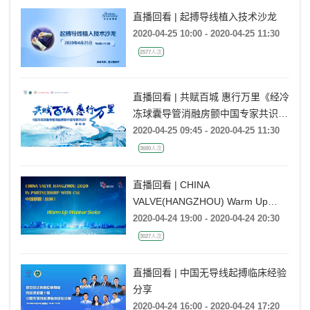
直播回看 | 起搏导线植入技术沙龙
2020-04-25 10:00 - 2020-04-25 11:30
2577人次
直播回看 | 共赋百城 惠行万里《经冷
冻球囊导管消融房颤中国专家共识》
发布会
2020-04-25 09:45 - 2020-04-25 11:30
3680人次
直播回看 | CHINA
VALVE(HANGZHOU) Warm Up
Webinar Series第二期
2020-04-24 19:00 - 2020-04-24 20:30
3027人次
直播回看 | 中国无导线起搏临床经验
分享
2020-04-24 16:00 - 2020-04-24 17:20