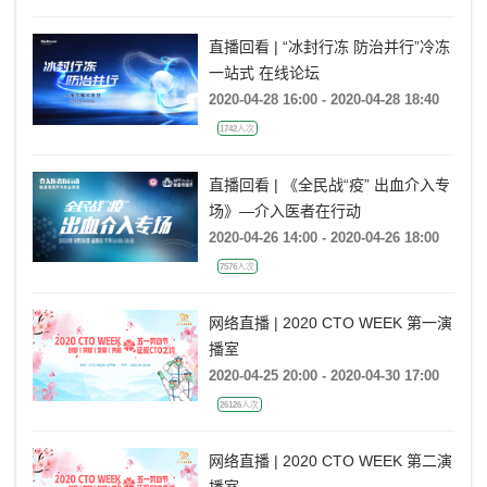
直播回看 | “冰封行冻 防治并行”冷冻
一站式 在线论坛
2020-04-28 16:00 - 2020-04-28 18:40
1742人次
直播回看 | 《全民战“疫” 出血介入专
场》—介入医者在行动
2020-04-26 14:00 - 2020-04-26 18:00
7576人次
网络直播 | 2020 CTO WEEK 第一演
播室
2020-04-25 20:00 - 2020-04-30 17:00
26126人次
网络直播 | 2020 CTO WEEK 第二演