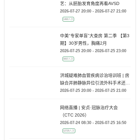
艺：从胚胎发育角度再看AVSD
2026-07-27 20:00 - 2026-07-27 21:00
1460人次
中美“专家单盲”大查房 第二季 【第3
期】30岁男性，胸痛2月
2026-07-25 20:00 - 2026-07-25 23:00
3057人次
洪城疑难肺血管疾病诊治培训班 | 房
缺合并肺静脉异位引流外科手术还是
药物保守治疗?
2026-07-25 20:00 - 2026-07-25 21:00
网络直播 | 安贞·冠脉治疗大会
（CTC 2026）
2026-07-24 08:30 - 2026-07-25 16:50
12725人次