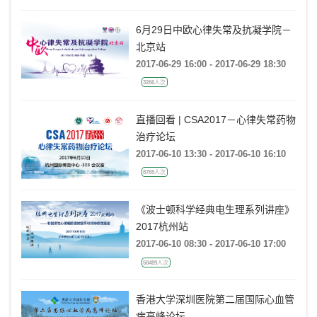
6月29日中欧心律失常及抗凝学院－
北京站
2017-06-29 16:00 - 2017-06-29 18:30
3266人次
直播回看 | CSA2017－心律失常药物
治疗论坛
2017-06-10 13:30 - 2017-06-10 16:10
8765人次
《波士顿科学经典电生理系列讲座》
2017杭州站
2017-06-10 08:30 - 2017-06-10 17:00
58489人次
香港大学深圳医院第二届国际心血管
病高峰论坛