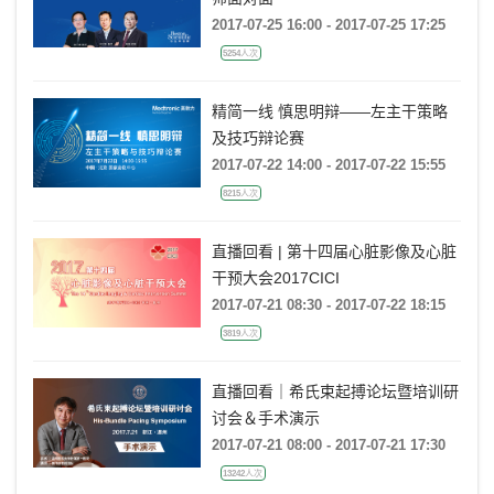
2017-07-25 16:00 - 2017-07-25 17:25
5254人次
精简一线 慎思明辩——左主干策略
及技巧辩论赛
2017-07-22 14:00 - 2017-07-22 15:55
8215人次
直播回看 | 第十四届心脏影像及心脏
干预大会2017CICI
2017-07-21 08:30 - 2017-07-22 18:15
3819人次
直播回看｜希氏束起搏论坛暨培训研
讨会＆手术演示
2017-07-21 08:00 - 2017-07-21 17:30
13242人次