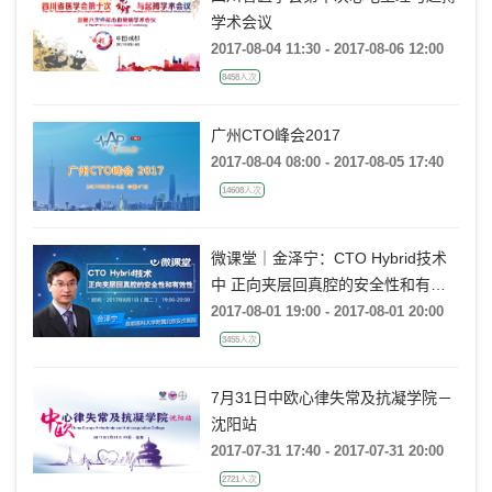
学术会议
2017-08-04 11:30 - 2017-08-06 12:00
8458人次
广州CTO峰会2017
2017-08-04 08:00 - 2017-08-05 17:40
14608人次
微课堂｜金泽宁：CTO Hybrid技术
中 正向夹层回真腔的安全性和有效
性
2017-08-01 19:00 - 2017-08-01 20:00
3455人次
7月31日中欧心律失常及抗凝学院－
沈阳站
2017-07-31 17:40 - 2017-07-31 20:00
2721人次