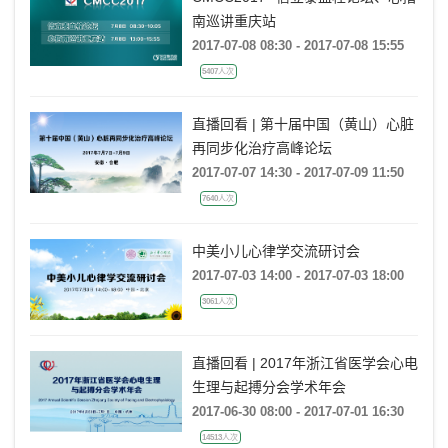
南巡讲重庆站
2017-07-08 08:30 - 2017-07-08 15:55
5407人次
直播回看 | 第十届中国（黄山）心脏
再同步化治疗高峰论坛
2017-07-07 14:30 - 2017-07-09 11:50
7640人次
中美小儿心律学交流研讨会
2017-07-03 14:00 - 2017-07-03 18:00
3061人次
直播回看 | 2017年浙江省医学会心电
生理与起搏分会学术年会
2017-06-30 08:00 - 2017-07-01 16:30
14513人次