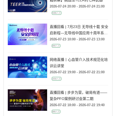
2026-07-24 20:00 - 2026-07-24 21:00
9486人次
直播回看 | 7月23日 无导线十载 安全
启新程—无导线中国应用十周年系列
活动
2026-07-23 10:00 - 2026-07-23 13:00
899人次
网络直播丨心血管介入技术规范化培
训云讲堂
2026-07-22 19:00 - 2026-07-22 21:00
1016人次
直播回看 | 步步为营，破局有道——
复杂PFO案例研讨会第二期
2026-07-22 18:00 - 2026-07-22 19:40
889人次