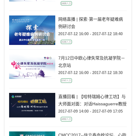
2408人次
网络直播 | 探索·第一届老年疑难病
例研讨会
2017-07-12 16:00 - 2017-07-12 18:40
2138人次
7月12日中欧心律失常及抗凝学院－
北京站
2017-07-12 16:00 - 2017-07-12 18:30
2747人次
直播回看 | 【哈特瑞姆心律工坊】与
大师面对面：对话Haissaguerre教授
2017-07-09 14:00 - 2017-07-09 17:05
4492人次
CMCC2017--信立泰血栓论坛、心指