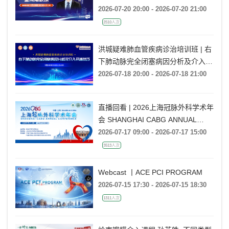
2026-07-20 20:00 - 2026-07-20 21:00
2510人次
洪城疑难肺血管疾病诊治培训班 | 右
下肺动脉完全闭塞病因分析及介入开
通技巧
2026-07-18 20:00 - 2026-07-18 21:00
直播回看 | 2026上海冠脉外科学术年
会 SHANGHAI CABG ANNUAL
CONFERENCE
2026-07-17 09:00 - 2026-07-17 15:00
3513人次
Webcast 丨ACE PCI PROGRAM
2026-07-15 17:30 - 2026-07-15 18:30
1311人次