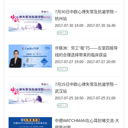
7月30日中欧心律失常及抗凝学院－
杭州站
2017-07-30 14:00 - 2017-07-30 16:40
2764人次
许轶洲：穷工“极”巧——左室四极导
线的合理选择带来的临床获益
2017-07-27 19:00 - 2017-07-27 20:00
2714人次
7月25日中欧心律失常及抗凝学院－
武汉站
2017-07-25 18:50 - 2017-07-25 21:00
3187人次
中德WATCHMAN左心耳封堵交流-大
师面对面