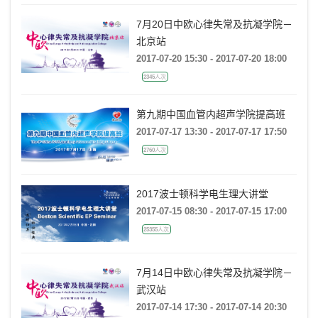
7月20日中欧心律失常及抗凝学院－
北京站
2017-07-20 15:30 - 2017-07-20 18:00
2345人次
第九期中国血管内超声学院提高班
2017-07-17 13:30 - 2017-07-17 17:50
2760人次
2017波士顿科学电生理大讲堂
2017-07-15 08:30 - 2017-07-15 17:00
25355人次
7月14日中欧心律失常及抗凝学院－
武汉站
2017-07-14 17:30 - 2017-07-14 20:30