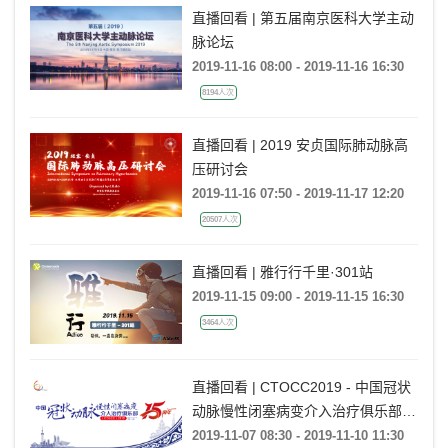
直播回看 | 第五届南京医科大学主动
脉论坛
2019-11-16 08:00 - 2019-11-16 16:30
8194人次
直播回看 | 2019 安贞国际肺动脉高
压研讨会
2019-11-16 07:50 - 2019-11-17 12:20
20507人次
直播回看 | 雅行行千里·301站
2019-11-15 09:00 - 2019-11-15 16:30
3464人次
直播回看 | CTOCC2019 - 中国冠状
动脉慢性闭塞病变介入治疗俱乐部15
周年
2019-11-07 08:30 - 2019-11-10 11:30