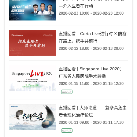
—介入医者在行动
2020-02-23 10:00 - 2020-02-23 12:00
直播回看｜Carto Live进行时 X 防疫
在路上，携手共前行
2020-02-12 18:00 - 2020-02-13 20:00
直播回看 | Singapore Live 2020：
广东省人民医院手术转播
2020-01-15 11:00 - 2020-01-15 12:30
9221人次
直播回看 | 大师论道——复杂高危患
者合理化治疗论坛
2020-01-11 09:00 - 2020-01-11 17:30
7027人次