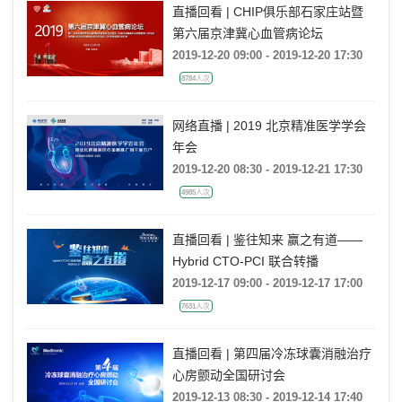
直播回看 | CHIP俱乐部石家庄站暨
第六届京津冀心血管病论坛
2019-12-20 09:00 - 2019-12-20 17:30
8784人次
网络直播 | 2019 北京精准医学学会
年会
2019-12-20 08:30 - 2019-12-21 17:30
4985人次
直播回看 | 鉴往知来 赢之有道——
Hybrid CTO-PCI 联合转播
2019-12-17 09:00 - 2019-12-17 17:00
7631人次
直播回看 | 第四届冷冻球囊消融治疗
心房颤动全国研讨会
2019-12-13 08:30 - 2019-12-14 17:40