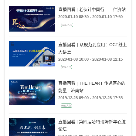
直播回看 | 老伙计中国行——仁济站
2020-01-10 08:30 - 2020-01-10 17:50
15907人次
直播回看丨从规范到应用：OCT线上
大讲堂
2020-01-08 10:00 - 2020-01-08 12:15
9224人次
直播回看 | THE HEART 传递医心的
能量 - 济南站
2019-12-28 09:00 - 2019-12-28 17:35
9980人次
直播回看 | 第四届哈特瑞姆新年心脏
论坛