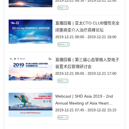
2019-12-21 08:30 - 2019-12-21 12:00
7602人次
直播回看 | 亚太CTO CLUB慢性完全
闭塞病变介入治疗高峰论坛
2019-12-21 08:00 - 2019-12-21 18:00
20616人次
直播回看 | 第三届心血管植入型电子
装置术后管理研讨会
2019-12-21 08:00 - 2019-12-21 17:00
3902人次
Webcast | SHD Asia 2019 - 2nd
Annual Meeting of Asia Heart
Structural & Valve Center
2019-12-21 07:45 - 2019-12-22 15:15
8048人次