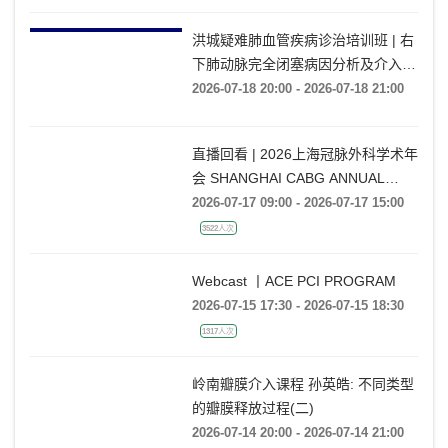
洪城疑难肺血管疾病诊治培训班 | 右
下肺动脉完全闭塞病因分析及介入开
通技巧
2026-07-18 20:00 - 2026-07-18 21:00
直播回看 | 2026上海冠脉外科学术年
会 SHANGHAI CABG ANNUAL
CONFERENCE
2026-07-17 09:00 - 2026-07-17 15:00
3522人次
Webcast 丨ACE PCI PROGRAM
2026-07-15 17:30 - 2026-07-15 18:30
1317人次
岭南瓣膜介入课程 孙英皓: 不同类型
的瓣膜释放过程(二)
2026-07-14 20:00 - 2026-07-14 21:00