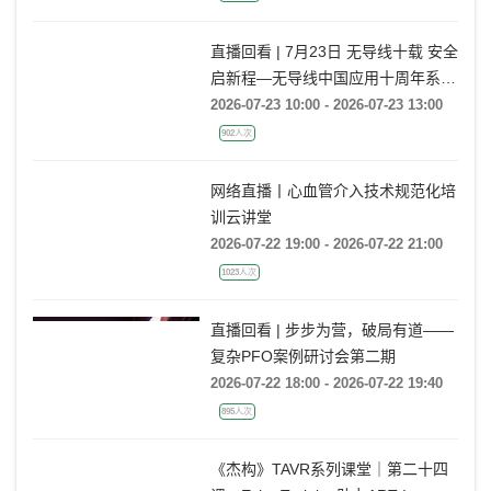
直播回看 | 7月23日 无导线十载 安全
启新程—无导线中国应用十周年系列
活动
2026-07-23 10:00 - 2026-07-23 13:00
902人次
网络直播丨心血管介入技术规范化培
训云讲堂
2026-07-22 19:00 - 2026-07-22 21:00
1023人次
直播回看 | 步步为营，破局有道——
复杂PFO案例研讨会第二期
2026-07-22 18:00 - 2026-07-22 19:40
895人次
《杰构》TAVR系列课堂｜第二十四