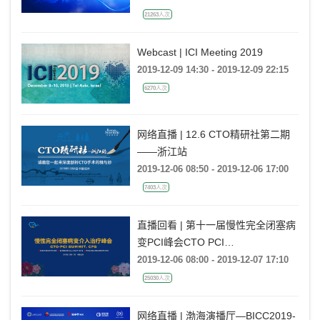
21263人次
Webcast | ICI Meeting 2019
2019-12-09 14:30 - 2019-12-09 22:15
6270人次
网络直播 | 12.6 CTO精研社第二期
——浙江站
2019-12-06 08:50 - 2019-12-06 17:00
7403人次
直播回看 | 第十一届慢性完全闭塞病
变PCI峰会CTO PCI
SUMMIT（CPS）
2019-12-06 08:00 - 2019-12-07 17:10
25030人次
网络直播 | 渤海演播厅—BICC2019-