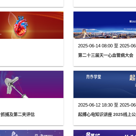
2025-06-14 08:00 至 2025-06
第二十三届天一心血管病大会
2025-06-12 18:30 至 2025-06
瓣叶抓捕及第二夹评估
起搏心电知识讲座 2025线上公