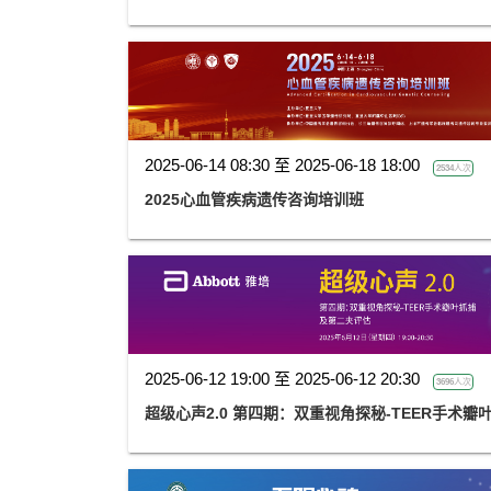
2025-06-14 08:30 至 2025-06-18 18:00
2534人次
2025心血管疾病遗传咨询培训班
2025-06-12 19:00 至 2025-06-12 20:30
3696人次
超级心声2.0 第四期：双重视角探秘-TEER手术