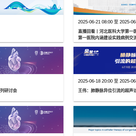
2025-06-21 08:00 至 2025-06
直播回看丨河北医科大学第一医
第一医院内涵建设实践病例交
2025-06-18 20:00 至 2025-06
系列研讨会
王伟：肺静脉异位引流的超声