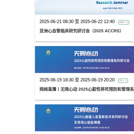
2025-06-21 08:30 至 2025-06-22 12:40
4463人次
亚洲心血管临床研究研讨会（2025 ACCRS）
2025-06-19 18:30 至 2025-06-19 20:20
737人次
网络直播丨无限心动 2025心脏性猝死预防和管理