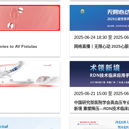
2025-06-24 18:30 至 2025-06
ies to AV Fistulas
网络直播丨无限心动 2025
2025-06-21 15:00 至 2025-06
中国研究型医院学会高血压专
新境 重塑降压—RDN技术临