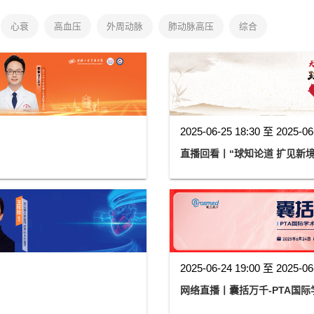
心衰
高血压
外周动脉
肺动脉高压
综合
2025-06-25 18:30 至 2025-06
直播回看丨“球知论道 扩见新境
2025-06-24 19:00 至 2025-06
网络直播丨囊括万千-PTA国