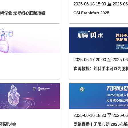
2025-06-18 15:00 至 2025-06
列研讨会 无导线心脏起搏器
CSI Frankfurt 2025
2025-06-17 20:00 至 2025-06
崔勇教授：外科手术可以为肥
2025-06-16 18:30 至 2025-06
系列研讨会
网络直播丨无限心动 2025