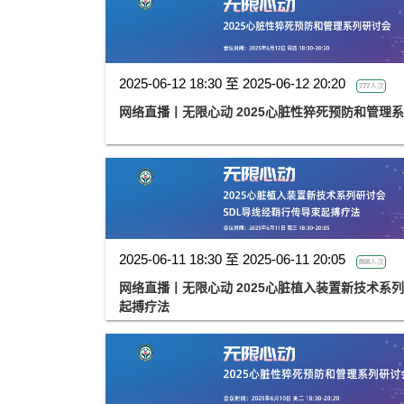
2025-06-12 18:30 至 2025-06-12 20:20
777人次
网络直播丨无限心动 2025心脏性猝死预防和管理
2025-06-11 18:30 至 2025-06-11 20:05
868人次
网络直播丨无限心动 2025心脏植入装置新技术系列
起搏疗法