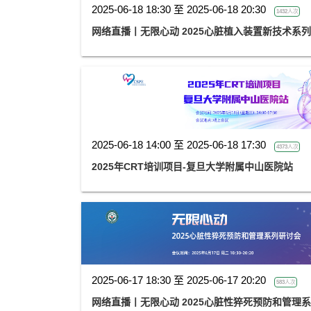
2025-06-18 18:30 至 2025-06-18 20:30
1432人次
网络直播丨无限心动 2025心脏植入装置新技术系
2025-06-18 14:00 至 2025-06-18 17:30
4373人次
2025年CRT培训项目-复旦大学附属中山医院站
2025-06-17 18:30 至 2025-06-17 20:20
583人次
网络直播丨无限心动 2025心脏性猝死预防和管理