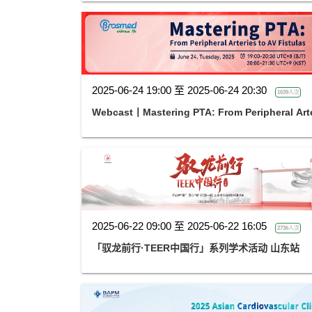
2025-06-24 19:00 至 2025-06-24 20:30
1639人次
Webcast丨Mastering PTA: From Peripheral Arter
2025-06-22 09:00 至 2025-06-22 16:05
2736人次
「驭龙前行·TEER中国行」系列学术活动 山东站