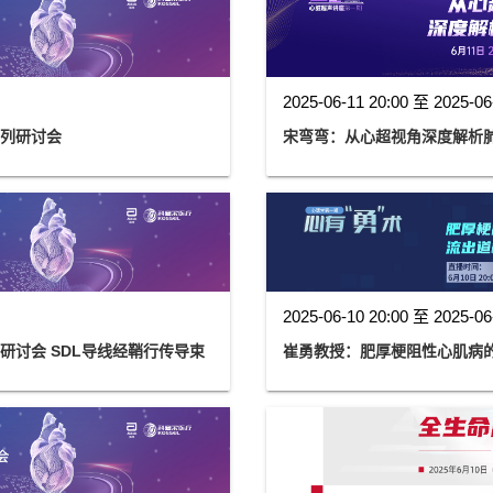
2025-06-11 20:00 至 2025-06
系列研讨会
宋弯弯：从心超视角深度解析
2025-06-10 20:00 至 2025-06
研讨会 SDL导线经鞘行传导束
崔勇教授：肥厚梗阻性心肌病