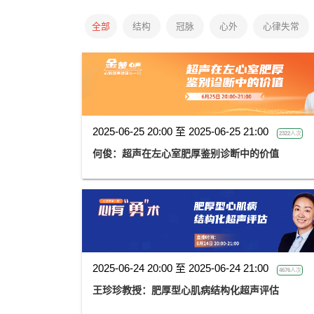
全部
结构
冠脉
心外
心律失常
2025-06-25 20:00 至 2025-06-25 21:00
2322人次
何俊：超声在左心室肥厚鉴别诊断中的价值
2025-06-24 20:00 至 2025-06-24 21:00
4676人次
王珍珍教授：肥厚型心肌病结构化超声评估