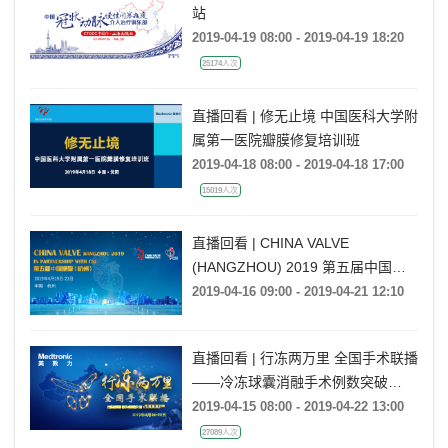
站
2019-04-19 08:00 - 2019-04-19 18:20
25174人次
直播回看 | 修无止境 中国医科大学附
属第一医院瓣膜修复培训班
2019-04-18 08:00 - 2019-04-18 17:00
15019人次
直播回看 | CHINA VALVE
(HANGZHOU) 2019 第五届中国瓣
膜（杭州）
2019-04-16 09:00 - 2019-04-21 12:10
直播回看 | 行冻两万里 全国手术联播
——冷冻球囊消融手术例数突破
20000例
2019-04-15 08:00 - 2019-04-22 13:00
27089人次