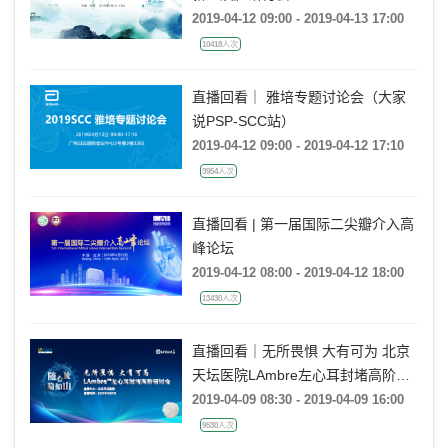
2019-04-12 09:00 - 2019-04-13 17:00
10418人次
直播回看｜ 雅培专题讨论会（大家
说PSP-SCC站）
2019-04-12 09:00 - 2019-04-12 17:10
3954人次
直播回看 | 第一届国际二尖瓣介入高
峰论坛
2019-04-12 08:00 - 2019-04-12 18:00
13430人次
直播回看｜无所畏惧 大有可为 北京
天坛医院LAmbre左心耳封堵高阶研
讨会
2019-04-09 08:30 - 2019-04-09 16:00
9530人次