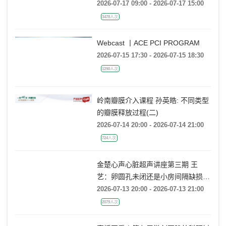
CONFERENCE
2026-07-17 09:00 - 2026-07-17 15:00
3478人次
Webcast 丨ACE PCI PROGRAM
2026-07-15 17:30 - 2026-07-15 18:30
1290人次
岭南瓣膜介入课程 孙英皓: 不同类型
的瓣膜释放过程(二)
2026-07-14 20:00 - 2026-07-14 21:00
724人次
金楚心声心脏超声讲座第三期 王
艺：卵圆孔未闭还是小房间隔缺损，
傻傻分不清
2026-07-13 20:00 - 2026-07-13 21:00
2079人次