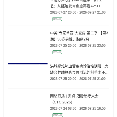
艺：从胚胎发育角度再看AVSD
2026-07-27 20:00 - 2026-07-27 21:00
1462人次
中美“专家单盲”大查房 第二季 【第3
期】30岁男性，胸痛2月
2026-07-25 20:00 - 2026-07-25 23:00
3058人次
洪城疑难肺血管疾病诊治培训班 | 房
缺合并肺静脉异位引流外科手术还是
药物保守治疗?
2026-07-25 20:00 - 2026-07-25 21:00
网络直播 | 安贞·冠脉治疗大会
（CTC 2026）
2026-07-24 08:30 - 2026-07-25 16:50
12748人次