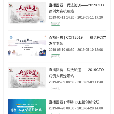
直播回看｜兵法论道——2019CTO
病例大赛杭州站
2019-05-11 14:20 - 2019-05-11 17:20
5663人次
直播回看 | CCIT2019——精选PCI并
发症专场
2019-05-10 08:30 - 2019-05-10 12:06
8815人次
直播回看｜兵法论道——2019CTO
病例大赛沈阳站
2019-05-09 08:30 - 2019-05-09 11:40
7490人次
直播回看 | 博鳌•心血管创新论坛
2019-04-28 08:30 - 2019-04-28 14:00