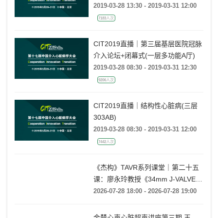
2019-03-28 13:30 - 2019-03-31 12:00
7183人次
CIT2019直播｜第三届基层医院冠脉
介入论坛+闭幕式(一层多功能A厅)
2019-03-28 08:30 - 2019-03-31 12:30
9206人次
CIT2019直播｜结构性心脏病(三层
303AB)
2019-03-28 08:30 - 2019-03-31 12:00
7442人次
《杰构》TAVR系列课堂｜第二十五
课：廖永玲教授《34mm J-VALVE
TF 治疗超大瓣环AR的实战经验》
2026-07-28 18:00 - 2026-07-28 19:00
金楚心声心脏超声讲座第三期 王