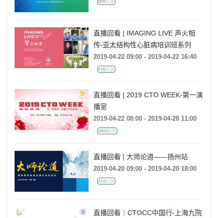
9875人次
直播回看 | IMAGING LIVE 声火相
传-亚太结构性心脏病培训班系列
2019-04-22 09:00 - 2019-04-22 16:40
9191人次
直播回看 | 2019 CTO WEEK-第一演
播室
2019-04-22 08:00 - 2019-04-28 11:00
49633人次
直播回看 | 大师论道——扬州站
2019-04-20 09:00 - 2019-04-20 18:00
4715人次
直播回看｜CTOCC中国行-上海九院