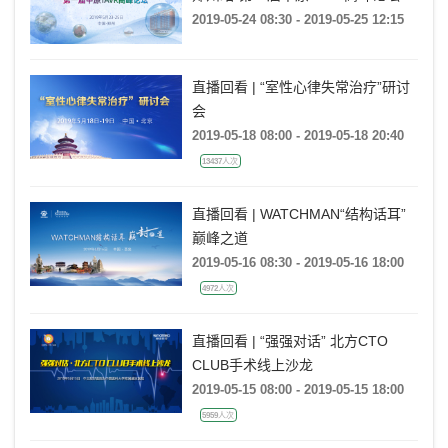
2019-05-24 08:30 - 2019-05-25 12:15
直播回看 | “室性心律失常治疗”研讨
会
2019-05-18 08:00 - 2019-05-18 20:40
13437人次
直播回看 | WATCHMAN“结构话耳”
巅峰之道
2019-05-16 08:30 - 2019-05-16 18:00
4972人次
直播回看 | “强强对话” 北方CTO
CLUB手术线上沙龙
2019-05-15 08:00 - 2019-05-15 18:00
5959人次