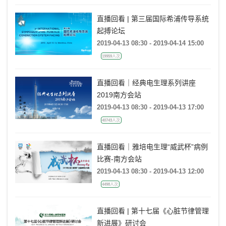
直播回看 | 第三届国际希浦传导系统
起搏论坛
2019-04-13 08:30 - 2019-04-14 15:00
19959人次
直播回看｜经典电生理系列讲座
2019南方会站
2019-04-13 08:30 - 2019-04-13 17:00
40743人次
直播回看｜雅培电生理“威武杯”病例
比赛-南方会站
2019-04-13 08:30 - 2019-04-13 12:00
4498人次
直播回看 | 第十七届《心脏节律管理
新进展》研讨会