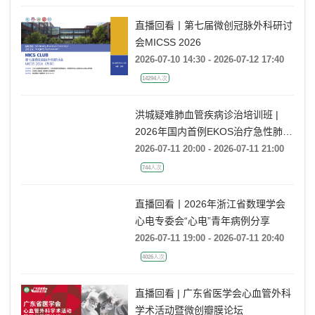
直播回看丨第七届微创冠脉外科研讨
会MICSS 2026
2026-07-10 14:30 - 2026-07-12 17:40
14294人次
洪城疑难肺血管疾病诊治培训班 |
2026年国内首例EKOS治疗急性肺栓
塞经验分享
2026-07-11 20:00 - 2026-07-11 21:00
744人次
直播回看丨2026年浙江省数理学会
心电专委会“心电”青年病例分享
2026-07-11 19:00 - 2026-07-11 20:40
4026人次
直播回看 | 广东省医学会心血管外科
学术活动暨微创瓣膜论坛