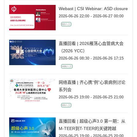
Webast | CSI Webinar: ASD closure
2026-06-26 22:00 - 2026-06-27 00:00
822人次
直播回看 | 2026雁荡心血管病大会
（2026 YCC）
2026-06-26 08:30 - 2026-06-26 17:15
4486人次
网络直播 | 齐心携“例”心衰病例讨论
系列会
2026-06-25 19:00 - 2026-06-25 21:00
959人次
直播回看 | 超级心声3.0 第一期：从
M-TEER到T-TEER的关键跨越
2026-06-25 19:00 - 2026-06-25 20:00