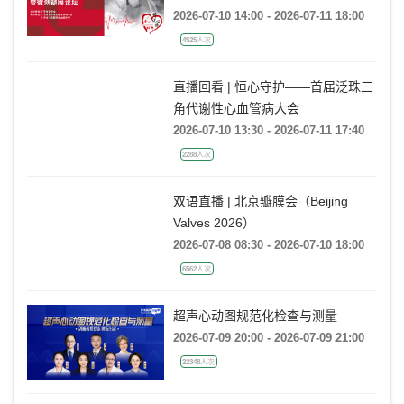
2026-07-10 14:00 - 2026-07-11 18:00
4525人次
直播回看 | 恒心守护——首届泛珠三
角代谢性心血管病大会
2026-07-10 13:30 - 2026-07-11 17:40
2288人次
双语直播 | 北京瓣膜会（Beijing
Valves 2026）
2026-07-08 08:30 - 2026-07-10 18:00
6562人次
超声心动图规范化检查与测量
2026-07-09 20:00 - 2026-07-09 21:00
22348人次