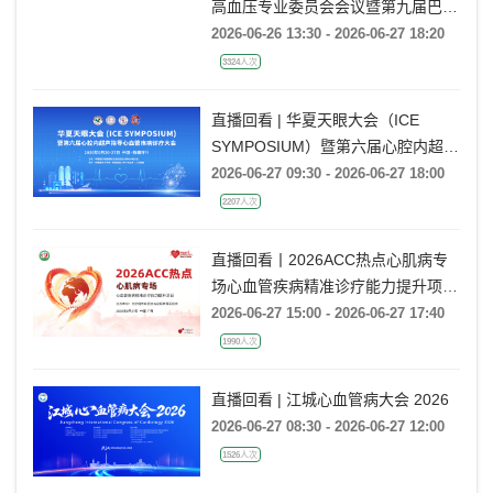
高血压专业委员会会议暨第九届巴蜀
高血压会议
2026-06-26 13:30 - 2026-06-27 18:20
3324人次
直播回看 | 华夏天眼大会（ICE
SYMPOSIUM）暨第六届心腔内超声
指导心血管疾病诊疗大会
2026-06-27 09:30 - 2026-06-27 18:00
2207人次
直播回看丨2026ACC热点心肌病专
场心血管疾病精准诊疗能力提升项目
广州场
2026-06-27 15:00 - 2026-06-27 17:40
1990人次
直播回看 | 江城心血管病大会 2026
2026-06-27 08:30 - 2026-06-27 12:00
1526人次