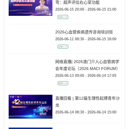
弯：超声评估右心室功能
2026-06-15 20:00 - 2026-06-15 21:00
1554人次
2026心血管疾病遗传咨询培训班
2026-06-11 08:30 - 2026-06-15 18:00
1256人次
网络直播| 2026澳门介入心血管病学
会年度论坛（2026 MACI FORUM）
2026-06-13 09:00 - 2026-06-14 17:05
9503人次
直播回看 | 第12届生理性起搏青年沙
龙
2026-06-14 08:30 - 2026-06-14 15:00