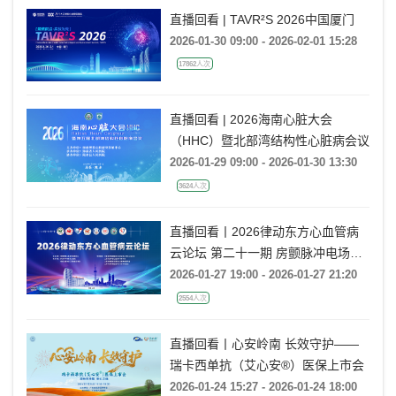
直播回看 | TAVR²S 2026中国厦门
2026-01-30 09:00 - 2026-02-01 15:28
17862人次
直播回看 | 2026海南心脏大会
（HHC）暨北部湾结构性心脏病会议
2026-01-29 09:00 - 2026-01-30 13:30
3624人次
直播回看丨2026律动东方心血管病
云论坛 第二十一期 房颤脉冲电场消
融技术研讨
2026-01-27 19:00 - 2026-01-27 21:20
2554人次
直播回看丨心安岭南 长效守护——
瑞卡西单抗（艾心安®）医保上市会
2026-01-24 15:27 - 2026-01-24 18:00