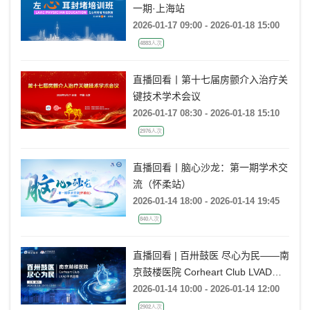
一期·上海站
2026-01-17 09:00 - 2026-01-18 15:00
4883人次
直播回看丨第十七届房颤介入治疗关
键技术学术会议
2026-01-17 08:30 - 2026-01-18 15:10
2976人次
直播回看丨脑心沙龙：第一期学术交
流（怀柔站）
2026-01-14 18:00 - 2026-01-14 19:45
840人次
直播回看 | 百卅鼓医 尽心为民——南
京鼓楼医院 Corheart Club LVAD手
术直播
2026-01-14 10:00 - 2026-01-14 12:00
2902人次