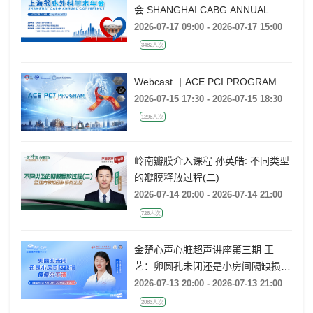
会 SHANGHAI CABG ANNUAL
CONFERENCE
2026-07-17 09:00 - 2026-07-17 15:00
3482人次
Webcast 丨ACE PCI PROGRAM
2026-07-15 17:30 - 2026-07-15 18:30
1295人次
岭南瓣膜介入课程 孙英皓: 不同类型
的瓣膜释放过程(二)
2026-07-14 20:00 - 2026-07-14 21:00
726人次
金楚心声心脏超声讲座第三期 王
艺：卵圆孔未闭还是小房间隔缺损，
傻傻分不清
2026-07-13 20:00 - 2026-07-13 21:00
2083人次