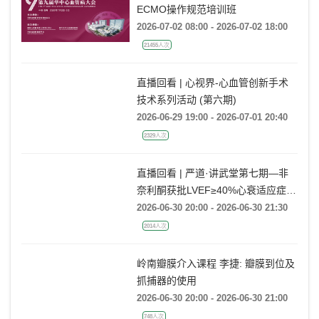
ECMO操作规范培训班
2026-07-02 08:00 - 2026-07-02 18:00
21455人次
直播回看 | 心视界-心血管创新手术
技术系列活动 (第六期)
2026-06-29 19:00 - 2026-07-01 20:40
2329人次
直播回看 | 严道·讲武堂第七期—非
奈利酮获批LVEF≥40%心衰适应症，
临床到底怎么用？
2026-06-30 20:00 - 2026-06-30 21:30
2014人次
岭南瓣膜介入课程 李捷: 瓣膜到位及
抓捕器的使用
2026-06-30 20:00 - 2026-06-30 21:00
748人次