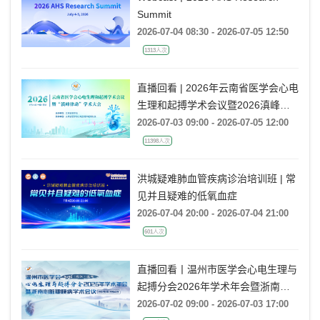
Summit
2026-07-04 08:30 - 2026-07-05 12:50
1313人次
直播回看 | 2026年云南省医学会心电
生理和起搏学术会议暨2026滇峰律
动学术大会
2026-07-03 09:00 - 2026-07-05 12:00
11398人次
洪城疑难肺血管疾病诊治培训班 | 常
见并且疑难的低氧血症
2026-07-04 20:00 - 2026-07-04 21:00
601人次
直播回看丨温州市医学会心电生理与
起搏分会2026年学术年会暨浙南心
脏瓣膜病学术会议
2026-07-02 09:00 - 2026-07-03 17:00