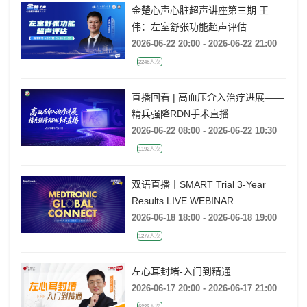
金楚心声心脏超声讲座第三期 王
伟：左室舒张功能超声评估
2026-06-22 20:00 - 2026-06-22 21:00
2248人次
直播回看 | 高血压介入治疗进展——
精兵强降RDN手术直播
2026-06-22 08:00 - 2026-06-22 10:30
1192人次
双语直播丨SMART Trial 3-Year
Results LIVE WEBINAR
2026-06-18 18:00 - 2026-06-18 19:00
1277人次
左心耳封堵-入门到精通
2026-06-17 20:00 - 2026-06-17 21:00
6222人次