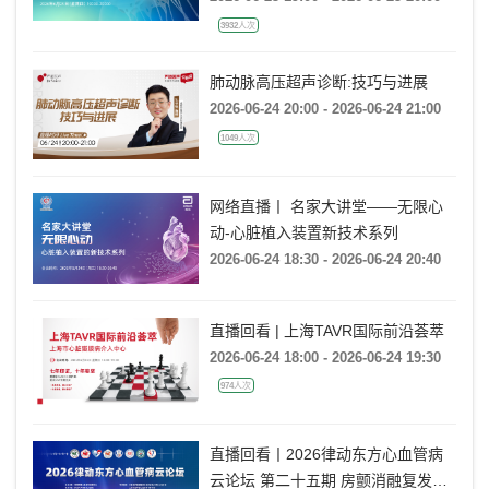
3932人次
肺动脉高压超声诊断:技巧与进展
2026-06-24 20:00 - 2026-06-24 21:00
1049人次
网络直播丨 名家大讲堂——无限心
动-心脏植入装置新技术系列
2026-06-24 18:30 - 2026-06-24 20:40
直播回看 | 上海TAVR国际前沿荟萃
2026-06-24 18:00 - 2026-06-24 19:30
974人次
直播回看丨2026律动东方心血管病
云论坛 第二十五期 房颤消融复发后