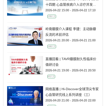
十四期 心血管疾病介入诊疗并发症
处理专场
2026-04-22 15:00 - 2026-04-22 17:10
1709人次
岭南瓣膜介入课程 李捷：主动脉瓣
反流的术前评估
2026-04-21 20:00 - 2026-04-21 21:00
1348人次
直播回看 | TAVR瓣膜耐久性临床价
值研讨会
2026-04-21 19:00 - 2026-04-21 20:50
872人次
网络直播 | Hi-Discover全球顶尖专家
心血管研究线上系列讲座（三）
2026-04-20 21:00 - 2026-04-20 22:00