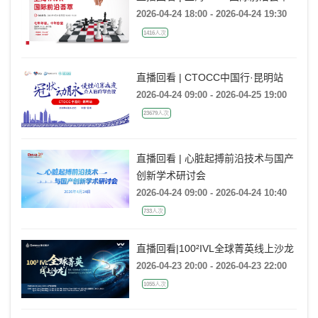
2026-04-24 18:00 - 2026-04-24 19:30
1416人次
直播回看 | CTOCC中国行·昆明站
2026-04-24 09:00 - 2026-04-25 19:00
23679人次
直播回看 | 心脏起搏前沿技术与国产
创新学术研讨会
2026-04-24 09:00 - 2026-04-24 10:40
733人次
直播回看|100²IVL全球菁英线上沙龙
2026-04-23 20:00 - 2026-04-23 22:00
1055人次