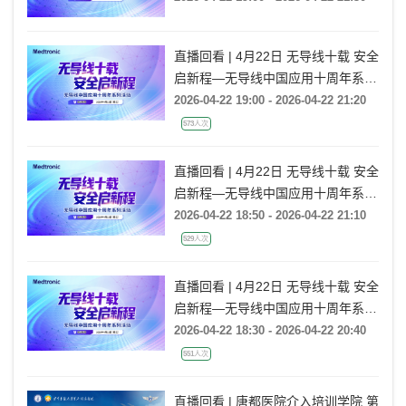
直播回看 | 4月22日 无导线十载 安全
启新程—无导线中国应用十周年系列
活动
2026-04-22 19:00 - 2026-04-22 21:20
573人次
直播回看 | 4月22日 无导线十载 安全
启新程—无导线中国应用十周年系列
活动
2026-04-22 18:50 - 2026-04-22 21:10
529人次
直播回看 | 4月22日 无导线十载 安全
启新程—无导线中国应用十周年系列
活动
2026-04-22 18:30 - 2026-04-22 20:40
551人次
直播回看 | 唐都医院介入培训学院 第