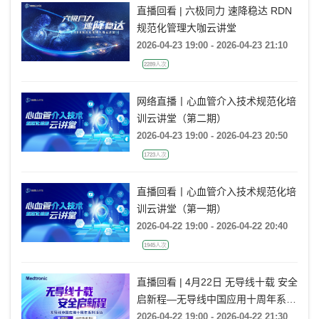
直播回看 | 六极同力 速降稳达 RDN
规范化管理大咖云讲堂
2026-04-23 19:00 - 2026-04-23 21:10
2289人次
网络直播丨心血管介入技术规范化培
训云讲堂（第二期）
2026-04-23 19:00 - 2026-04-23 20:50
1723人次
直播回看丨心血管介入技术规范化培
训云讲堂（第一期）
2026-04-22 19:00 - 2026-04-22 20:40
1945人次
直播回看 | 4月22日 无导线十载 安全
启新程—无导线中国应用十周年系列
活动
2026-04-22 19:00 - 2026-04-22 21:30