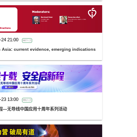
-24 21:00
667人次
 Asia: current evidence, emerging indications
-23 13:00
891人次
启新程—无导线中国应用十周年系列活动