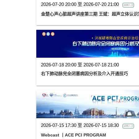
2026-07-20 20:00 至 2026-07-20 21:00
2498人次
金楚心声心脏超声讲座第三期 王斌：超声立体认识
2026-07-18 20:00 至 2026-07-18 21:00
右下肺动脉完全闭塞病因分析及介入开通技巧
2026-07-15 17:30 至 2026-07-15 18:30
1295人次
Webcast 丨ACE PCI PROGRAM