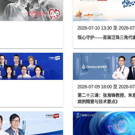
2026-07-10 13:30 至 2026-07
恒心守护——首届泛珠三角代
2026-07-09 18:00 至 2026-07
第二十三课：张海锋教授、朱恩军
病例精要与技术要点》