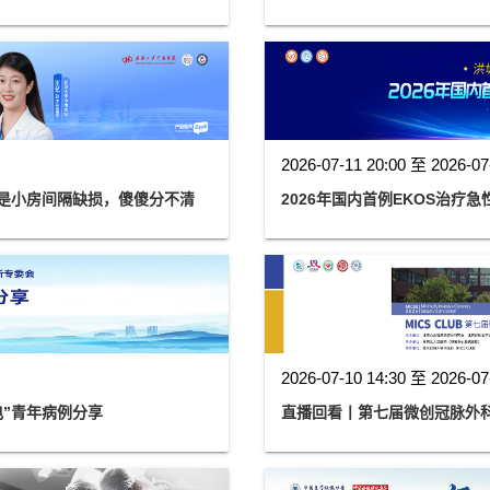
2026-07-11 20:00 至 2026-07
是小房间隔缺损，傻傻分不清
2026年国内首例EKOS治疗
2026-07-10 14:30 至 2026-07
电”青年病例分享
直播回看丨第七届微创冠脉外科研讨