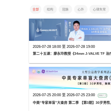
全部
结构
冠脉
心外
心律失常
2026-07-28 18:00 至 2026-07-28 19:00
第二十五课：廖永玲教授《34mm J-VALVE TF
2026-07-25 20:00 至 2026-07-25 23:00
3066人次
中美“专家单盲”大查房 第二季 【第3期】30岁男性