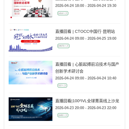
2026-04-24 18:00 - 2026-04-24 19:30
1414人次
直播回看 | CTOCC中国行·昆明站
2026-04-24 09:00 - 2026-04-25 19:00
23673人次
直播回看 | 心脏起搏前沿技术与国产
创新学术研讨会
2026-04-24 09:00 - 2026-04-24 10:40
727人次
直播回看|100²IVL全球菁英线上沙龙
2026-04-23 20:00 - 2026-04-23 22:00
1049人次