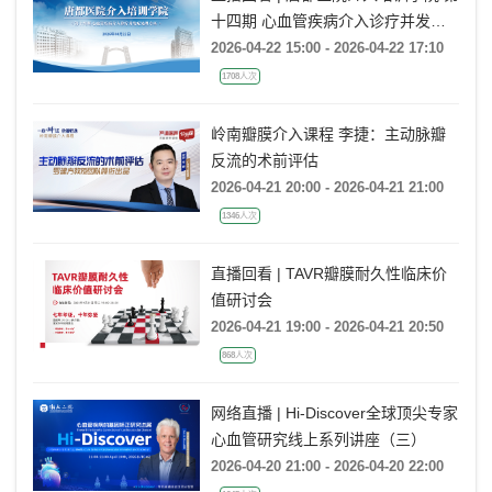
十四期 心血管疾病介入诊疗并发症
处理专场
2026-04-22 15:00 - 2026-04-22 17:10
1708人次
岭南瓣膜介入课程 李捷：主动脉瓣
反流的术前评估
2026-04-21 20:00 - 2026-04-21 21:00
1346人次
直播回看 | TAVR瓣膜耐久性临床价
值研讨会
2026-04-21 19:00 - 2026-04-21 20:50
868人次
网络直播 | Hi-Discover全球顶尖专家
心血管研究线上系列讲座（三）
2026-04-20 21:00 - 2026-04-20 22:00