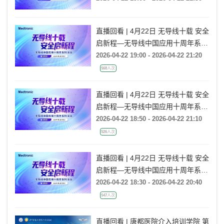
直播回看 | 4月22日 无导线十载 安全
启新程—无导线中国应用十周年系列
活动
2026-04-22 19:00 - 2026-04-22 21:20
568人次
直播回看 | 4月22日 无导线十载 安全
启新程—无导线中国应用十周年系列
活动
2026-04-22 18:50 - 2026-04-22 21:10
526人次
直播回看 | 4月22日 无导线十载 安全
启新程—无导线中国应用十周年系列
活动
2026-04-22 18:30 - 2026-04-22 20:40
547人次
直播回看 | 唐都医院介入培训学院 第