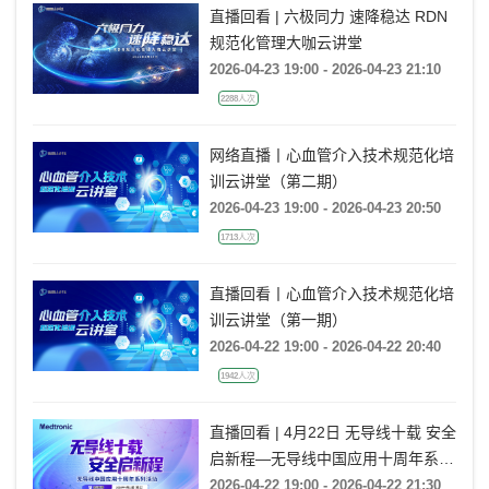
直播回看 | 六极同力 速降稳达 RDN
规范化管理大咖云讲堂
2026-04-23 19:00 - 2026-04-23 21:10
2288人次
网络直播丨心血管介入技术规范化培
训云讲堂（第二期）
2026-04-23 19:00 - 2026-04-23 20:50
1713人次
直播回看丨心血管介入技术规范化培
训云讲堂（第一期）
2026-04-22 19:00 - 2026-04-22 20:40
1942人次
直播回看 | 4月22日 无导线十载 安全
启新程—无导线中国应用十周年系列
活动
2026-04-22 19:00 - 2026-04-22 21:30