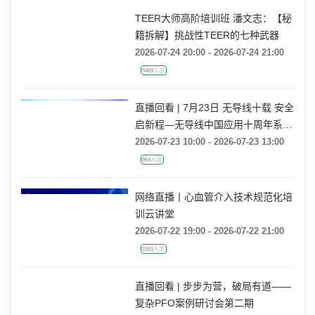
TEER大师高阶培训班 潘文志：【秘
籍拆解】挑战性TEER的七种武器
2026-07-24 20:00 - 2026-07-24 21:00
9469人次
直播回看 | 7月23日 无导线十载 安全
启新程—无导线中国应用十周年系列
活动
2026-07-23 10:00 - 2026-07-23 13:00
894人次
网络直播丨心血管介入技术规范化培
训云讲堂
2026-07-22 19:00 - 2026-07-22 21:00
1001人次
直播回看 | 步步为营，破局有道——
复杂PFO案例研讨会第二期