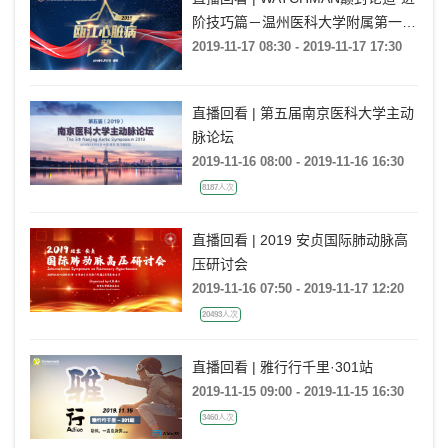
阶技巧篇－温州医科大学附属第一医
院站
2019-11-17 08:30 - 2019-11-17 17:30
直播回看 | 第五届南京医科大学主动
脉论坛
2019-11-16 08:00 - 2019-11-16 16:30
8187人次
直播回看 | 2019 安贞国际肺动脉高
压研讨会
2019-11-16 07:50 - 2019-11-17 12:20
20493人次
直播回看 | 雅行行千里·301站
2019-11-15 09:00 - 2019-11-15 16:30
3460人次