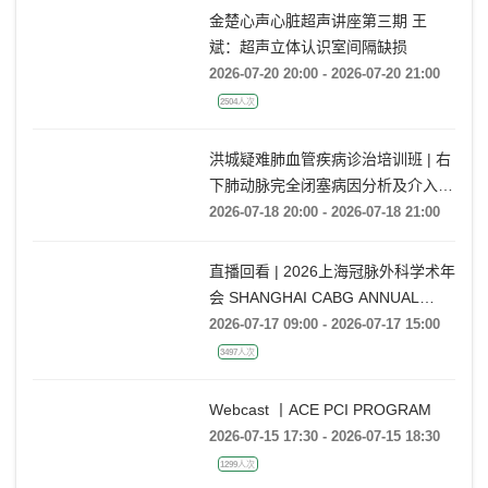
金楚心声心脏超声讲座第三期 王
斌：超声立体认识室间隔缺损
2026-07-20 20:00 - 2026-07-20 21:00
2504人次
洪城疑难肺血管疾病诊治培训班 | 右
下肺动脉完全闭塞病因分析及介入开
通技巧
2026-07-18 20:00 - 2026-07-18 21:00
直播回看 | 2026上海冠脉外科学术年
会 SHANGHAI CABG ANNUAL
CONFERENCE
2026-07-17 09:00 - 2026-07-17 15:00
3497人次
Webcast 丨ACE PCI PROGRAM
2026-07-15 17:30 - 2026-07-15 18:30
1299人次