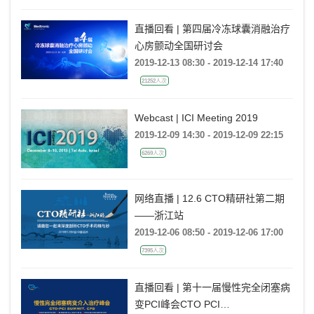
直播回看 | 第四届冷冻球囊消融治疗
心房颤动全国研讨会
2019-12-13 08:30 - 2019-12-14 17:40
21252人次
Webcast | ICI Meeting 2019
2019-12-09 14:30 - 2019-12-09 22:15
6269人次
网络直播 | 12.6 CTO精研社第二期
——浙江站
2019-12-06 08:50 - 2019-12-06 17:00
7395人次
直播回看 | 第十一届慢性完全闭塞病
变PCI峰会CTO PCI