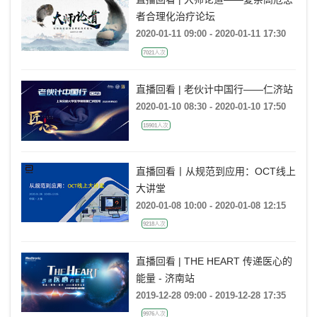
者合理化治疗论坛
2020-01-11 09:00 - 2020-01-11 17:30
7021人次
直播回看 | 老伙计中国行——仁济站
2020-01-10 08:30 - 2020-01-10 17:50
15901人次
直播回看丨从规范到应用：OCT线上
大讲堂
2020-01-08 10:00 - 2020-01-08 12:15
9218人次
直播回看 | THE HEART 传递医心的
能量 - 济南站
2019-12-28 09:00 - 2019-12-28 17:35
9976人次