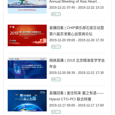
Annual Meeting of Asia Heart
Structural & Valve Center
2019-12-21 07:45 - 2019-12-22 15:15
8050人次
直播回看 | CHIP俱乐部石家庄站暨
第六届京津冀心血管病论坛
2019-12-20 09:00 - 2019-12-20 17:30
8782人次
网络直播 | 2019 北京精准医学学会
年会
2019-12-20 08:30 - 2019-12-21 17:30
4980人次
直播回看 | 鉴往知来 赢之有道——
Hybrid CTO-PCI 联合转播
2019-12-17 09:00 - 2019-12-17 17:00
7628人次