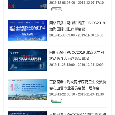
SUMMIT（CPS）
2019-12-06 08:00 - 2019-12-07 17:10
25024人次
网络直播 | 渤海演播厅—BICC2019-
渤海国际心脏病学会议
2019-11-30 09:00 - 2019-11-30 16:50
网络直播 | PUCC2019-北京大学冠
状动脉介入治疗高级课程
2019-11-28 13:00 - 2019-12-01 12:00
直播回看 | 海峡两岸医药卫生交流协
会心血管专业委员会第十届年会 暨
第十届海峡心血管病研讨会
2019-11-22 08:30 - 2019-11-24 12:30
（CSCSF）
13509人次
直播回看 | WATCHMAN巅封论道·进