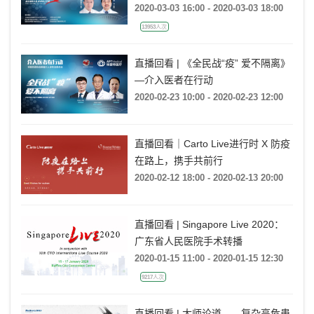
2020-03-03 16:00 - 2020-03-03 18:00
13953人次
直播回看 | 《全民战“疫” 爱不隔离》
—介入医者在行动
2020-02-23 10:00 - 2020-02-23 12:00
直播回看｜Carto Live进行时 X 防疫
在路上，携手共前行
2020-02-12 18:00 - 2020-02-13 20:00
直播回看 | Singapore Live 2020：
广东省人民医院手术转播
2020-01-15 11:00 - 2020-01-15 12:30
9217人次
直播回看 | 大师论道——复杂高危患