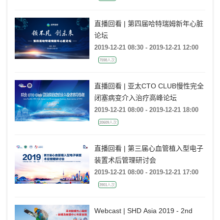
直播回看 | 第四届哈特瑞姆新年心脏
论坛
2019-12-21 08:30 - 2019-12-21 12:00
7598人次
直播回看 | 亚太CTO CLUB慢性完全
闭塞病变介入治疗高峰论坛
2019-12-21 08:00 - 2019-12-21 18:00
20609人次
直播回看 | 第三届心血管植入型电子
装置术后管理研讨会
2019-12-21 08:00 - 2019-12-21 17:00
3901人次
Webcast | SHD Asia 2019 - 2nd