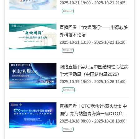
读研讨会
2025-10-21 19:00 - 2025-10-21 21:05
1055人次
直播回看｜“庚续同行”——中德心脏
外科技术论坛
2025-10-21 13:30 - 2025-10-21 16:20
2120人次
网络直播 | 第九届中国结构性心脏病
学术活动周（中国结构周2025）
2025-10-19 19:00 - 2025-10-26 11:00
20946人次
直播回看丨CTO老伙计·薪火计划中
国行-青海站暨青海第一届CTO介入
治疗会
2025-10-18 08:00 - 2025-10-18 18:00
3980人次