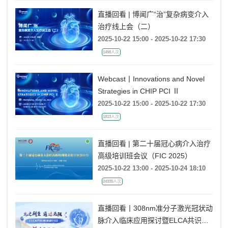
直播回看 | 博闻广“治”复杂病变介入
治疗线上会（二）
2025-10-22 15:00 - 2025-10-22 17:30
1498人次
Webcast丨Innovations and Novel
Strategies in CHIP PCI Ⅱ
2025-10-22 15:00 - 2025-10-22 17:30
1813人次
直播回看 | 第二十届冠心病介入治疗
高级培训班会议（FIC 2025）
2025-10-22 13:00 - 2025-10-24 18:10
24335人次
直播回看丨308nm准分子激光冠状动
脉介入临床应用探讨暨ELCA共识解