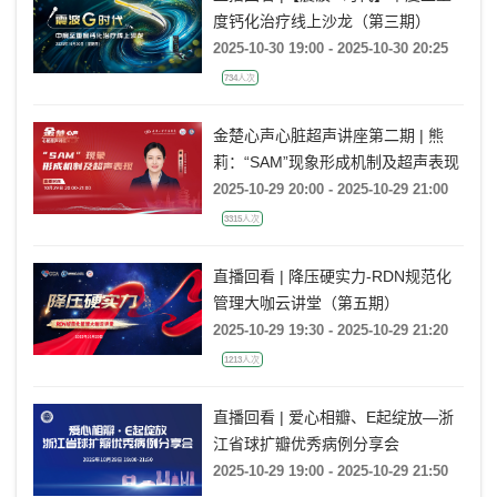
度钙化治疗线上沙龙（第三期）
2025-10-30 19:00 - 2025-10-30 20:25
734人次
金楚心声心脏超声讲座第二期 | 熊
莉：“SAM”现象形成机制及超声表现
2025-10-29 20:00 - 2025-10-29 21:00
3315人次
直播回看 | 降压硬实力-RDN规范化
管理大咖云讲堂（第五期）
2025-10-29 19:30 - 2025-10-29 21:20
1213人次
直播回看 | 爱心相瓣、E起绽放—浙
江省球扩瓣优秀病例分享会
2025-10-29 19:00 - 2025-10-29 21:50