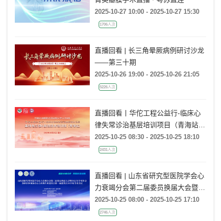
2025-10-27 10:00 - 2025-10-27 15:30
1706人次
直播回看 | 长三角晕厥病例研讨沙龙
——第三十期
2025-10-26 19:00 - 2025-10-26 21:05
5226人次
直播回看丨华佗工程公益行-临床心
律失常诊治基层培训项目（青海站）
基础电生理&前沿技术培训班
2025-10-25 08:30 - 2025-10-25 18:10
2431人次
直播回看 | 山东省研究型医院学会心
力衰竭分会第二届委员换届大会暨
2025年学术年会
2025-10-25 08:00 - 2025-10-25 17:10
2746人次