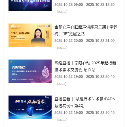
2025-10-23 09:00 - 2025-10-23 18:30
1069人次
金楚心声心脏超声讲座第二期 | 李梦
梅：“IE”觉醒之路
2025-10-22 20:00 - 2025-10-22 21:00
2125人次
网络直播丨无限心动 2025年起搏新
技术学术交流会-绍兴站
2025-10-22 19:00 - 2025-10-22 20:40
541人次
直播回看丨“从融有术”- 术见•PADN
甄选病例π 第4期
2025-10-22 19:00 - 2025-10-22 20:40
1185人次