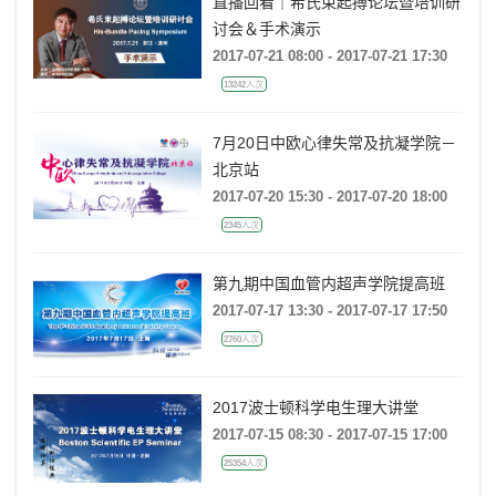
直播回看｜希氏束起搏论坛暨培训研
讨会＆手术演示
2017-07-21 08:00 - 2017-07-21 17:30
13242人次
7月20日中欧心律失常及抗凝学院－
北京站
2017-07-20 15:30 - 2017-07-20 18:00
2345人次
第九期中国血管内超声学院提高班
2017-07-17 13:30 - 2017-07-17 17:50
2760人次
2017波士顿科学电生理大讲堂
2017-07-15 08:30 - 2017-07-15 17:00
25354人次