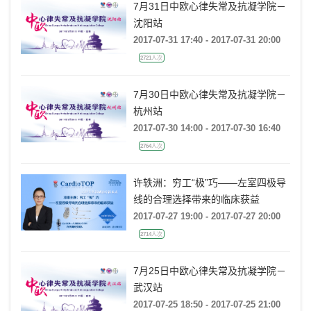
7月31日中欧心律失常及抗凝学院－
沈阳站
2017-07-31 17:40 - 2017-07-31 20:00
2721人次
7月30日中欧心律失常及抗凝学院－
杭州站
2017-07-30 14:00 - 2017-07-30 16:40
2764人次
许轶洲：穷工“极”巧——左室四极导
线的合理选择带来的临床获益
2017-07-27 19:00 - 2017-07-27 20:00
2714人次
7月25日中欧心律失常及抗凝学院－
武汉站
2017-07-25 18:50 - 2017-07-25 21:00