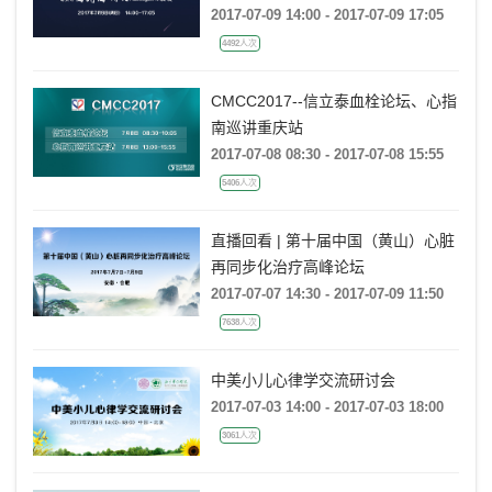
2017-07-09 14:00 - 2017-07-09 17:05
4492人次
CMCC2017--信立泰血栓论坛、心指
南巡讲重庆站
2017-07-08 08:30 - 2017-07-08 15:55
5406人次
直播回看 | 第十届中国（黄山）心脏
再同步化治疗高峰论坛
2017-07-07 14:30 - 2017-07-09 11:50
7638人次
中美小儿心律学交流研讨会
2017-07-03 14:00 - 2017-07-03 18:00
3061人次