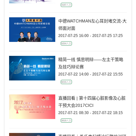
3187人次
中德WATCHMAN左心耳封堵交流-大
师面对面
2017-07-25 16:00 - 2017-07-25 17:25
5254人次
精简一线 慎思明辩——左主干策略
及技巧辩论赛
2017-07-22 14:00 - 2017-07-22 15:55
8215人次
直播回看 | 第十四届心脏影像及心脏
干预大会2017CICI
2017-07-21 08:30 - 2017-07-22 18:15
3818人次