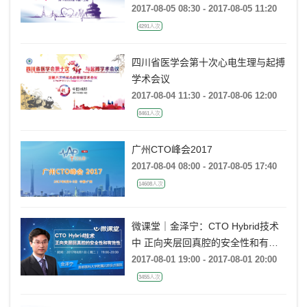
2017-08-05 08:30 - 2017-08-05 11:20
4291人次
四川省医学会第十次心电生理与起搏
学术会议
2017-08-04 11:30 - 2017-08-06 12:00
8461人次
广州CTO峰会2017
2017-08-04 08:00 - 2017-08-05 17:40
14608人次
微课堂｜金泽宁：CTO Hybrid技术
中 正向夹层回真腔的安全性和有效
性
2017-08-01 19:00 - 2017-08-01 20:00
3455人次