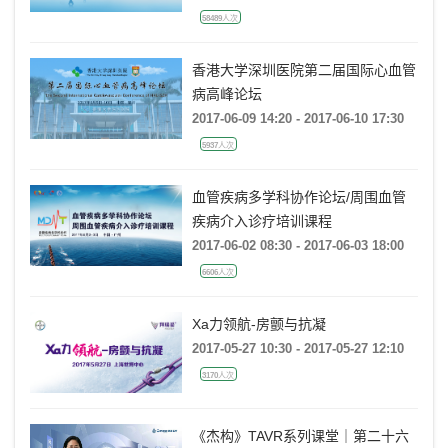
58489人次
香港大学深圳医院第二届国际心血管
病高峰论坛
2017-06-09 14:20 - 2017-06-10 17:30
5937人次
血管疾病多学科协作论坛/周围血管
疾病介入诊疗培训课程
2017-06-02 08:30 - 2017-06-03 18:00
6606人次
Xa力领航-房颤与抗凝
2017-05-27 10:30 - 2017-05-27 12:10
3170人次
《杰构》TAVR系列课堂｜第二十六