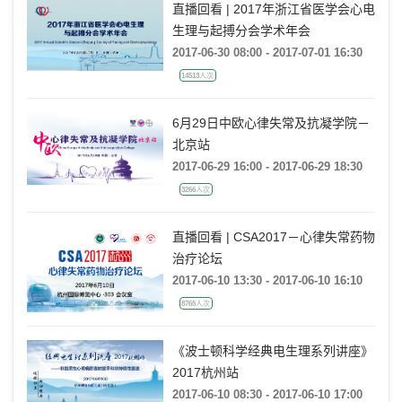
直播回看 | 2017年浙江省医学会心电
生理与起搏分会学术年会
2017-06-30 08:00 - 2017-07-01 16:30
14513人次
6月29日中欧心律失常及抗凝学院－
北京站
2017-06-29 16:00 - 2017-06-29 18:30
3266人次
直播回看 | CSA2017－心律失常药物
治疗论坛
2017-06-10 13:30 - 2017-06-10 16:10
8765人次
《波士顿科学经典电生理系列讲座》
2017杭州站
2017-06-10 08:30 - 2017-06-10 17:00