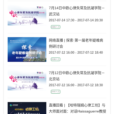
7月14日中欧心律失常及抗凝学院－
武汉站
2017-07-14 17:30 - 2017-07-14 20:30
2408人次
网络直播 | 探索·第一届老年疑难病
例研讨会
2017-07-12 16:00 - 2017-07-12 18:40
2138人次
7月12日中欧心律失常及抗凝学院－
北京站
2017-07-12 16:00 - 2017-07-12 18:30
2747人次
直播回看 | 【哈特瑞姆心律工坊】与
大师面对面：对话Haissaguerre教授