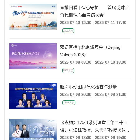
直播回看 | 恒心守护——首届泛珠三
角代谢性心血管病大会
2026-07-10 13:30 - 2026-07-11 17:40
2309人次
双语直播 | 北京瓣膜会（Beijing
Valves 2026）
2026-07-08 08:30 - 2026-07-10 18:00
6584人次
超声心动图规范化检查与测量
2026-07-09 20:00 - 2026-07-09 21:00
22426人次
《杰构》TAVR系列课堂｜第二十三
课：张海锋教授、朱恩军教授《J-
VALVE TF 治疗超大左心室流出道
2026-07-09 18:00 - 2026-07-09 19:00