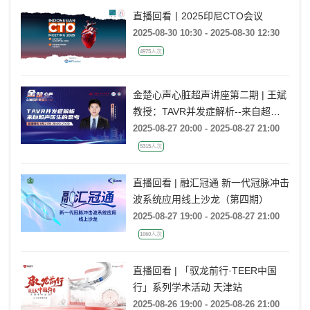
直播回看丨2025印尼CTO会议
2025-08-30 10:30 - 2025-08-30 12:30
4975人次
金楚心声心脏超声讲座第二期 | 王斌
教授：TAVR并发症解析--来自超声
医生的思考
2025-08-27 20:00 - 2025-08-27 21:00
5315人次
直播回看 | 融汇冠通 新一代冠脉冲击
波系统应用线上沙龙（第四期）
2025-08-27 19:00 - 2025-08-27 21:00
1060人次
直播回看 | 「驭龙前行·TEER中国
行」系列学术活动 天津站
2025-08-26 19:00 - 2025-08-26 21:00