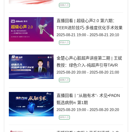
2155人次
直播回看 | 超级心声2.0 第六期：
TEER进阶技巧-多维度优化手术效果
2025-08-21 19:00 - 2025-08-21 20:10
3710人次
金楚心声心脏超声讲座第二期 | 王斌
教授：绿色介入-纯超声引导TAVR
2025-08-20 20:00 - 2025-08-20 21:00
4238人次
直播回看丨“从融有术”- 术见•PADN
甄选病例π 第1期
2025-08-20 19:00 - 2025-08-20 20:20
1970人次