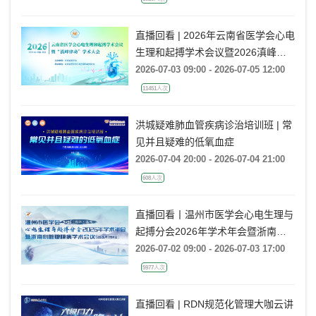
直播回看 | 2026年云南省医学会心电
生理和起搏学术会议暨2026滇峰律
动学术大会
2026-07-03 09:00 - 2026-07-05 12:00
11451人次
洪城疑难肺血管疾病诊治培训班 | 常
见并且疑难的低氧血症
2026-07-04 20:00 - 2026-07-04 21:00
608人次
直播回看丨温州市医学会心电生理与
起搏分会2026年学术年会暨浙南心
脏瓣膜病学术会议
2026-07-02 09:00 - 2026-07-03 17:00
5977人次
直播回看 | RDN规范化管理大咖云讲