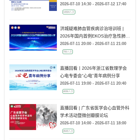
2026-07-10 14:30 - 2026-07-12 17:40
14324人次
洪城疑难肺血管疾病诊治培训班 |
2026年国内首例EKOS治疗急性肺栓
塞经验分享
2026-07-11 20:00 - 2026-07-11 21:00
755人次
直播回看丨2026年浙江省数理学会
心电专委会“心电”青年病例分享
2026-07-11 19:00 - 2026-07-11 20:40
4036人次
直播回看 | 广东省医学会心血管外科
学术活动暨微创瓣膜论坛
2026-07-10 14:00 - 2026-07-11 18:00
4543人次