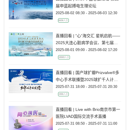
届申蓝起搏电生理论坛
2025-08-02 08:30 - 2025-08-03 12:30
6636人次
直播回看 | “心“海交汇 星帆启航——
2025大连心脏病学会议、第七届
CMEA医疗质量提升大会
2025-08-01 09:00 - 2025-08-02 17:20
18583人次
直播回看 | 国产球扩瓣Prizvalve®多
中心手术联播暨2025球扩千人计划·
球扩交流活动（第三期）
2025-07-31 18:00 - 2025-07-31 20:30
1906人次
直播回看 | Live with Brio南京市第一
医院LVAD国际交流手术直播
2025-07-31 08:50 - 2025-07-31 11:00