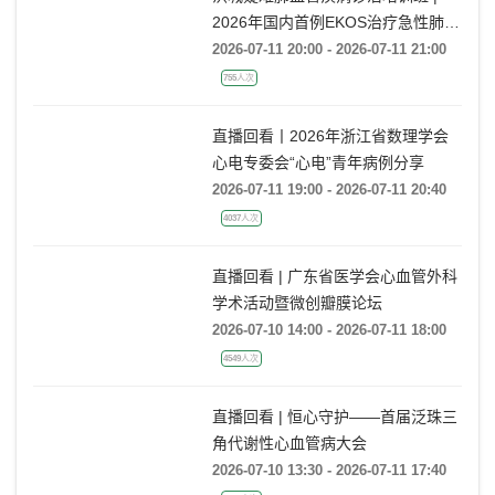
2026年国内首例EKOS治疗急性肺栓
塞经验分享
2026-07-11 20:00 - 2026-07-11 21:00
755人次
直播回看丨2026年浙江省数理学会
心电专委会“心电”青年病例分享
2026-07-11 19:00 - 2026-07-11 20:40
4037人次
直播回看 | 广东省医学会心血管外科
学术活动暨微创瓣膜论坛
2026-07-10 14:00 - 2026-07-11 18:00
4549人次
直播回看 | 恒心守护——首届泛珠三
角代谢性心血管病大会
2026-07-10 13:30 - 2026-07-11 17:40