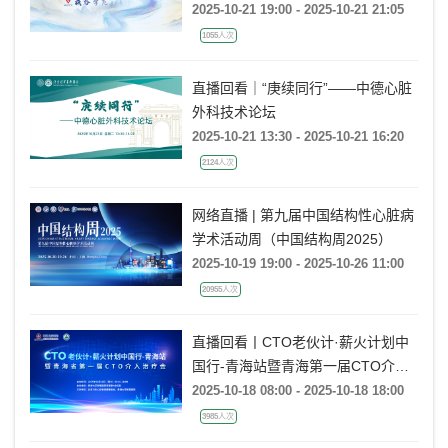
读研讨会
2025-10-21 19:00 - 2025-10-21 21:05
1055人次
直播回看｜“庚续同行”——中德心脏
外科技术论坛
2025-10-21 13:30 - 2025-10-21 16:20
2124人次
网络直播 | 第九届中国结构性心脏病
学术活动周（中国结构周2025）
2025-10-19 19:00 - 2025-10-26 11:00
20955人次
直播回看丨CTO老伙计·薪火计划中
国行-青海站暨青海第一届CTO介入
治疗会
2025-10-18 08:00 - 2025-10-18 18:00
3985人次