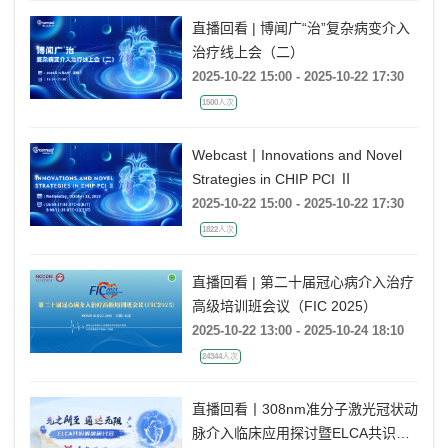
直播回看 | 博闻广“治”复杂病变介入
治疗线上会（二）
2025-10-22 15:00 - 2025-10-22 17:30
1500人次
Webcast丨Innovations and Novel
Strategies in CHIP PCI Ⅱ
2025-10-22 15:00 - 2025-10-22 17:30
1822人次
直播回看 | 第二十届冠心病介入治疗
高级培训班会议（FIC 2025）
2025-10-22 13:00 - 2025-10-24 18:10
24344人次
直播回看丨308nm准分子激光冠状动
脉介入临床应用探讨暨ELCA共识解