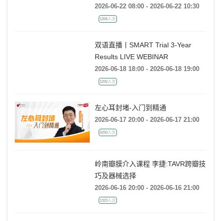
2026-06-22 08:00 - 2026-06-22 10:30
1206人次
双语直播丨SMART Trial 3-Year
Results LIVE WEBINAR
2026-06-18 18:00 - 2026-06-18 19:00
1292人次
左心耳封堵-入门到精通
2026-06-17 20:00 - 2026-06-17 21:00
6250人次
岭南瓣膜介入课程 李捷:TAVR跨瓣技
巧及器械选择
2026-06-16 20:00 - 2026-06-16 21:00
1323人次