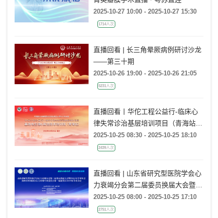
2025-10-27 10:00 - 2025-10-27 15:30
1714人次
直播回看 | 长三角晕厥病例研讨沙龙
——第三十期
2025-10-26 19:00 - 2025-10-26 21:05
5231人次
直播回看丨华佗工程公益行-临床心
律失常诊治基层培训项目（青海站）
基础电生理&前沿技术培训班
2025-10-25 08:30 - 2025-10-25 18:10
2439人次
直播回看 | 山东省研究型医院学会心
力衰竭分会第二届委员换届大会暨
2025年学术年会
2025-10-25 08:00 - 2025-10-25 17:10
2751人次