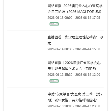
网络直播| 2026澳门介入心血管病学
会年度论坛（2026 MACI FORUM）
2026-06-13 09:00 - 2026-06-14 17:05
9548人次
直播回看 | 第12届生理性起搏青年沙
龙
2026-06-14 08:30 - 2026-06-14 15:00
网络直播丨2026年浙江省医学会心
电生理与起搏学术大会（ZSPE）
——科普论坛
2026-06-12 15:30 - 2026-06-14 12:00
8047人次
中美“专家单盲”大查房 第二季 【第2