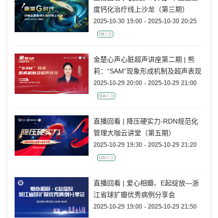
度钙化治疗线上沙龙（第三期）
2025-10-30 19:00 - 2025-10-30 20:25
738人次
金楚心声心脏超声讲座第二期 | 熊
莉：“SAM”现象形成机制及超声表现
2025-10-29 20:00 - 2025-10-29 21:00
3316人次
直播回看 | 降压硬实力-RDN规范化
管理大咖云讲堂（第五期）
2025-10-29 19:30 - 2025-10-29 21:20
1221人次
直播回看 | 爱心相瓣、E起绽放—浙
江省球扩瓣优秀病例分享会
2025-10-29 19:00 - 2025-10-29 21:50