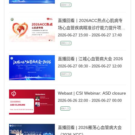
2224人次
直播回看丨2026ACC热点心肌病专
场心血管疾病精准诊疗能力提升项目
广州场
2026-06-27 15:00 - 2026-06-27 17:40
2001人次
直播回看 | 江城心血管病大会 2026
2026-06-27 08:30 - 2026-06-27 12:00
1537人次
Webast | CSI Webinar: ASD closure
2026-06-26 22:00 - 2026-06-27 00:00
836人次
直播回看 | 2026雁荡心血管病大会
（2026 YCC）