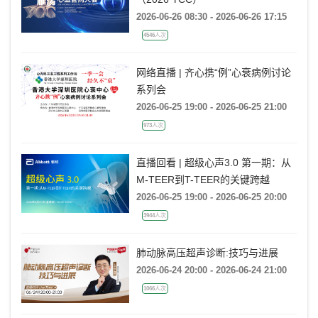
2026-06-26 08:30 - 2026-06-26 17:15
4546人次
网络直播 | 齐心携“例”心衰病例讨论
系列会
2026-06-25 19:00 - 2026-06-25 21:00
973人次
直播回看 | 超级心声3.0 第一期：从
M-TEER到T-TEER的关键跨越
2026-06-25 19:00 - 2026-06-25 20:00
3944人次
肺动脉高压超声诊断:技巧与进展
2026-06-24 20:00 - 2026-06-24 21:00
1066人次