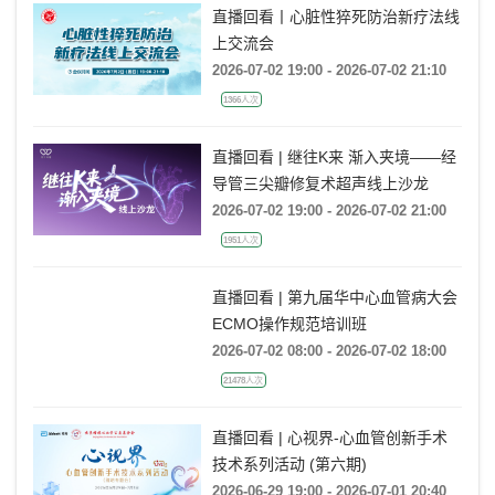
直播回看丨心脏性猝死防治新疗法线
上交流会
2026-07-02 19:00 - 2026-07-02 21:10
1366人次
直播回看 | 继往K来 渐入夹境——经
导管三尖瓣修复术超声线上沙龙
2026-07-02 19:00 - 2026-07-02 21:00
1951人次
直播回看 | 第九届华中心血管病大会
ECMO操作规范培训班
2026-07-02 08:00 - 2026-07-02 18:00
21478人次
直播回看 | 心视界-心血管创新手术
技术系列活动 (第六期)
2026-06-29 19:00 - 2026-07-01 20:40