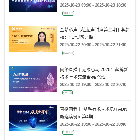
2025-10-23 09:00 - 2025-10-23 18:30
1074人次
金楚心声心脏超声讲座第二期 | 李梦
梅：“IE”觉醒之路
2025-10-22 20:00 - 2025-10-22 21:00
2128人次
网络直播丨无限心动 2025年起搏新
技术学术交流会-绍兴站
2025-10-22 19:00 - 2025-10-22 20:40
546人次
直播回看丨“从融有术”- 术见•PADN
甄选病例π 第4期
2025-10-22 19:00 - 2025-10-22 20:40
1194人次