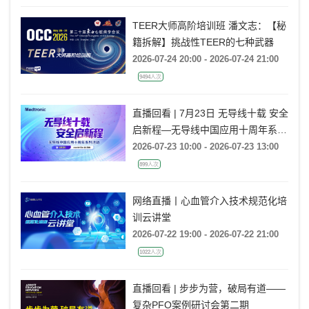
TEER大师高阶培训班 潘文志：【秘
籍拆解】挑战性TEER的七种武器
2026-07-24 20:00 - 2026-07-24 21:00
9494人次
直播回看 | 7月23日 无导线十载 安全
启新程—无导线中国应用十周年系列
活动
2026-07-23 10:00 - 2026-07-23 13:00
899人次
网络直播丨心血管介入技术规范化培
训云讲堂
2026-07-22 19:00 - 2026-07-22 21:00
1022人次
直播回看 | 步步为营，破局有道——
复杂PFO案例研讨会第二期