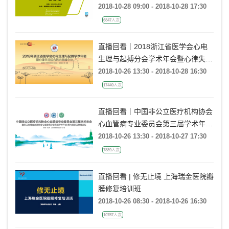
2018-10-28 09:00 - 2018-10-28 17:30
6847人次
直播回看｜2018浙江省医学会心电
生理与起搏分会学术年会暨心律失常
综合防治高峰会议
2018-10-26 13:30 - 2018-10-28 16:30
17440人次
直播回看｜中国非公立医疗机构协会
心血管病专业委员会第三届学术年
会/暨浙江省社会办医协会心血管病
2018-10-26 13:30 - 2018-10-27 17:30
分会首届学术年会/第六届浙江绿城
7889人次
论坛
直播回看 | 修无止境 上海瑞金医院瓣
膜修复培训班
2018-10-26 08:30 - 2018-10-26 16:30
10757人次