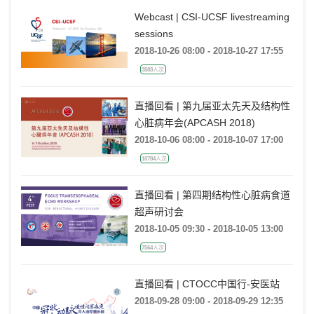
Webcast | CSI-UCSF livestreaming
sessions
2018-10-26 08:00 - 2018-10-27 17:55
3583人次
直播回看 | 第九届亚太先天及结构性
心脏病年会(APCASH 2018)
2018-10-06 08:00 - 2018-10-07 17:00
10784人次
直播回看 | 第四期结构性心脏病食道
超声研讨会
2018-10-05 09:30 - 2018-10-05 13:00
7564人次
直播回看 | CTOCC中国行-安医站
2018-09-28 09:00 - 2018-09-29 12:35