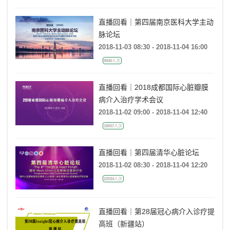
直播回看｜第四届南京医科大学主动
脉论坛
2018-11-03 08:30 - 2018-11-04 16:00
8940人次
直播回看｜2018成都国际心脏瓣膜
病介入治疗学术会议
2018-11-02 09:00 - 2018-11-04 12:40
18057人次
直播回看｜第四届清华心脏论坛
2018-11-02 08:30 - 2018-11-04 12:20
22534人次
直播回看｜第28届冠心病介入诊疗提
高班（新疆站）