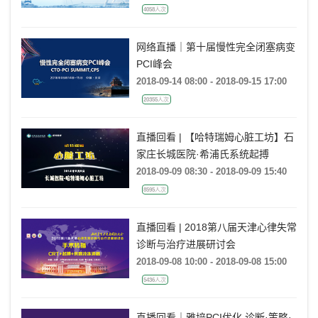
4058人次
网络直播｜第十届慢性完全闭塞病变
PCI峰会
2018-09-14 08:00 - 2018-09-15 17:00
20355人次
直播回看 | 【哈特瑞姆心脏工坊】石
家庄长城医院·希浦氏系统起搏
2018-09-09 08:30 - 2018-09-09 15:40
8595人次
直播回看 | 2018第八届天津心律失常
诊断与治疗进展研讨会
2018-09-08 10:00 - 2018-09-08 15:00
5436人次
直播回看｜雅培PCI优化 诊断·策略·