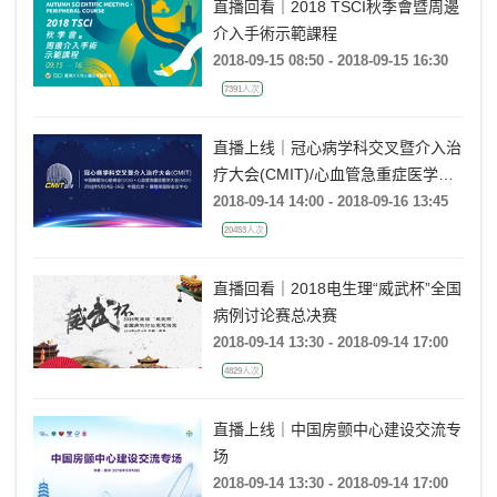
直播回看｜2018 TSCI秋季會暨周邊
介入手術示範課程
2018-09-15 08:50 - 2018-09-15 16:30
7391人次
直播上线｜冠心病学科交叉暨介入治
疗大会(CMIT)/心血管急重症医学大
会(AICC)/中国睡眠与心脏峰会(CCS)
2018-09-14 14:00 - 2018-09-16 13:45
20453人次
直播回看｜2018电生理“威武杯”全国
病例讨论赛总决赛
2018-09-14 13:30 - 2018-09-14 17:00
4829人次
直播上线｜中国房颤中心建设交流专
场
2018-09-14 13:30 - 2018-09-14 17:00