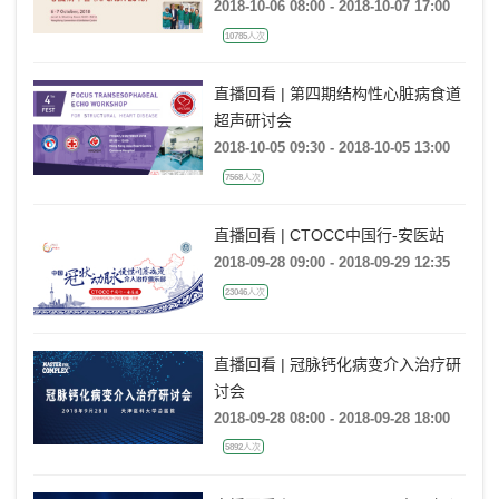
2018-10-06 08:00 - 2018-10-07 17:00
10785人次
直播回看 | 第四期结构性心脏病食道
超声研讨会
2018-10-05 09:30 - 2018-10-05 13:00
7568人次
直播回看 | CTOCC中国行-安医站
2018-09-28 09:00 - 2018-09-29 12:35
23046人次
直播回看 | 冠脉钙化病变介入治疗研
讨会
2018-09-28 08:00 - 2018-09-28 18:00
5892人次