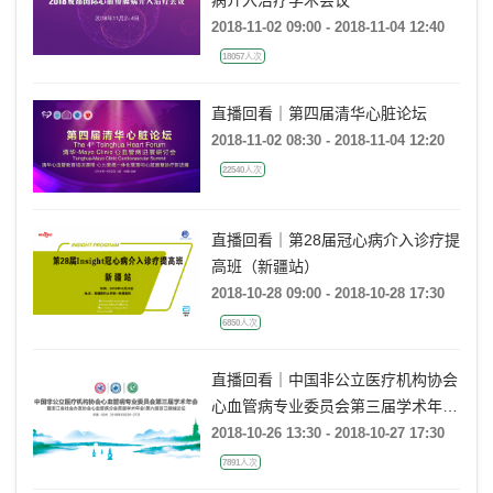
病介入治疗学术会议
2018-11-02 09:00 - 2018-11-04 12:40
18057人次
直播回看｜第四届清华心脏论坛
2018-11-02 08:30 - 2018-11-04 12:20
22540人次
直播回看｜第28届冠心病介入诊疗提
高班（新疆站）
2018-10-28 09:00 - 2018-10-28 17:30
6850人次
直播回看｜中国非公立医疗机构协会
心血管病专业委员会第三届学术年
会/暨浙江省社会办医协会心血管病
2018-10-26 13:30 - 2018-10-27 17:30
分会首届学术年会/第六届浙江绿城
7891人次
论坛