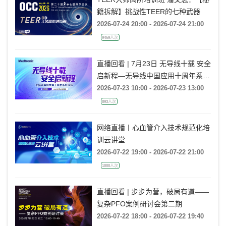
籍拆解】挑战性TEER的七种武器
2026-07-24 20:00 - 2026-07-24 21:00
9469人次
直播回看 | 7月23日 无导线十载 安全
启新程—无导线中国应用十周年系列
活动
2026-07-23 10:00 - 2026-07-23 13:00
893人次
网络直播丨心血管介入技术规范化培
训云讲堂
2026-07-22 19:00 - 2026-07-22 21:00
1000人次
直播回看 | 步步为营，破局有道——
复杂PFO案例研讨会第二期
2026-07-22 18:00 - 2026-07-22 19:40