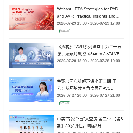
战精讲》
Webast | PTA Strategies for PAD
and AVF: Practical Insights and
Techniques
2026-07-29 15:30 - 2026-07-29 17:00
1635人次
《杰构》TAVR系列课堂｜第二十五
课：廖永玲教授《34mm J-VALVE
TF 治疗超大瓣环AR的实战经验》
2026-07-28 18:00 - 2026-07-28 19:00
金楚心声心脏超声讲座第三期 王
艺：从胚胎发育角度再看AVSD
2026-07-27 20:00 - 2026-07-27 21:00
1471人次
中美“专家单盲”大查房 第二季 【第3
期】30岁男性，胸痛2月