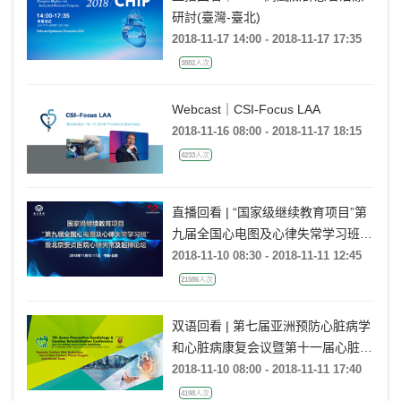
研討(臺灣-臺北)
2018-11-17 14:00 - 2018-11-17 17:35
3882人次
Webcast｜CSI-Focus LAA
2018-11-16 08:00 - 2018-11-17 18:15
4233人次
直播回看 | “国家级继续教育项目”第
九届全国心电图及心律失常学习班
暨北京安贞医院心律失常及起搏论坛
2018-11-10 08:30 - 2018-11-11 12:45
21586人次
双语回看 | 第七届亚洲预防心脏病学
和心脏病康复会议暨第十一届心脏病
康复证书课程（APCCRC）
2018-11-10 08:00 - 2018-11-11 17:40
4198人次