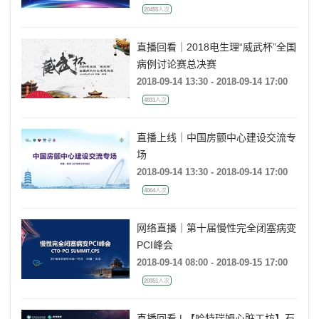
20455人次
直播回看｜2018电生理“威武杯”全国
病例讨论赛总决赛
2018-09-14 13:30 - 2018-09-14 17:00
4831人次
直播上线｜中国房颤中心建设交流专
场
2018-09-14 13:30 - 2018-09-14 17:00
4064人次
网络直播｜第十届慢性完全闭塞病变
PCI峰会
2018-09-14 08:00 - 2018-09-15 17:00
20351人次
直播回看 | 【哈特瑞姆心脏工坊】石