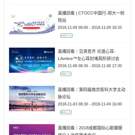
直播回看 | CTOCC中国行-郑大一附
院站
2018-11-09 08:00 - 2018-11-09 18:35
24537人次
直播回看｜见贤思齐 论道心耳-
LAmbre™左心耳封堵高阶研讨会
2018-11-08 08:30 - 2018-11-08 17:30
7985人次
直播回看｜第四届南京医科大学主动
脉论坛
2018-11-03 08:30 - 2018-11-04 16:00
8944人次
直播回看｜2018成都国际心脏瓣膜