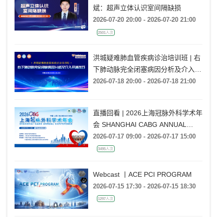
斌：超声立体认识室间隔缺损
2026-07-20 20:00 - 2026-07-20 21:00
2501人次
洪城疑难肺血管疾病诊治培训班 | 右
下肺动脉完全闭塞病因分析及介入开
通技巧
2026-07-18 20:00 - 2026-07-18 21:00
直播回看 | 2026上海冠脉外科学术年
会 SHANGHAI CABG ANNUAL
CONFERENCE
2026-07-17 09:00 - 2026-07-17 15:00
3495人次
Webcast 丨ACE PCI PROGRAM
2026-07-15 17:30 - 2026-07-15 18:30
1297人次