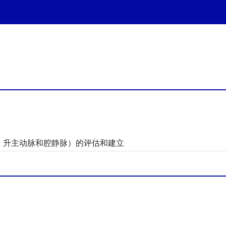
脉、升主动脉和腔静脉）的评估和建立