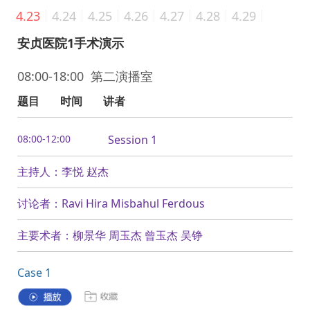
4.23
4.24
4.25
4.26
4.27
4.28
4.29
安贞医院1手术演示
08:00-18:00 第二演播室
题目
时间
讲者
08:00-12:00
Session 1
主持人：李悦 赵杰
讨论者：Ravi Hira Misbahul Ferdous
主要术者：柳景华 周玉杰 曾玉杰 吴铮
Case 1