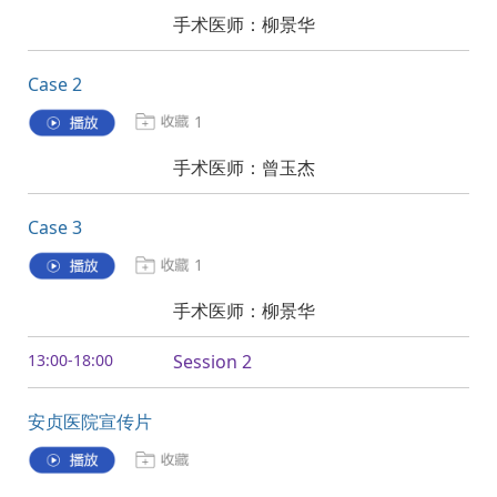
手术医师：柳景华
Case 2
1
手术医师：曾玉杰
Case 3
1
手术医师：柳景华
13:00-18:00
Session 2
安贞医院宣传片