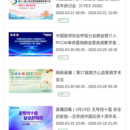
青年研讨会（CYES 2026）
2026-03-21 08:00 - 2026-03-21 12:00
2573人次
中国医师协会呼吸分会肺血管介入
PCCM单修基地肺血管疾病教学查房
及手术参访活动（第十四期）
2026-03-20 08:30 - 2026-03-20 18:30
3549人次
网络直播丨第27届南方心血管病学术
会议
2026-03-20 08:30 - 2026-03-20 09:30
21087人次
直播回看 | 3月19日 无导线十载 安全
启新程—无导线中国应用十周年系列
活动
2026-03-19 19:00 - 2026-03-19 21:05