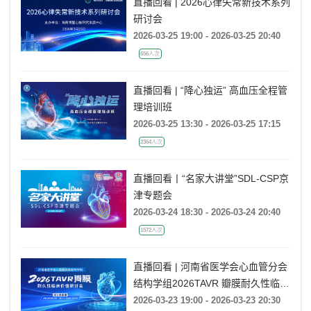
直播回看 | 2026心律失常新技术系列
研讨会
2026-03-25 19:00 - 2026-03-25 20:40
656人次
直播回看 | “降心独运” 高血压全程管
理培训班
2026-03-25 13:30 - 2026-03-25 17:15
2364人次
直播回看丨“名家大讲堂”SDL-CSP京
津专题会
2026-03-24 18:30 - 2026-03-24 20:40
1572人次
直播回看 | 河南省医学会心血管分会
结构学组2026TAVR 瓣膜耐久性临床
价值研讨会
2026-03-23 19:00 - 2026-03-23 20:30