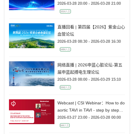
2026-03-28 20:00 - 2026-03-28 21:00
1014人次
直播回看 | 第四届【2026】紫金山心
血管论坛
2026-03-28 08:30 - 2026-03-28 16:30
5484人次
网络直播 | 2026申蓝心脏论坛-第五
届申蓝起搏电生理论坛
2026-03-28 08:00 - 2026-03-29 15:10
5342人次
Webcast | CSI Webinar：How to do
aortic TAVI in TAVI - step by step
with case examples
2026-03-27 23:00 - 2026-03-28 00:00
644人次