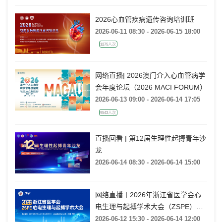
2026心血管疾病遗传咨询培训班
2026-06-11 08:30 - 2026-06-15 18:00
1275人次
网络直播| 2026澳门介入心血管病学
会年度论坛（2026 MACI FORUM）
2026-06-13 09:00 - 2026-06-14 17:05
9543人次
直播回看 | 第12届生理性起搏青年沙
龙
2026-06-14 08:30 - 2026-06-14 15:00
网络直播丨2026年浙江省医学会心
电生理与起搏学术大会（ZSPE）
——科普论坛
2026-06-12 15:30 - 2026-06-14 12:00