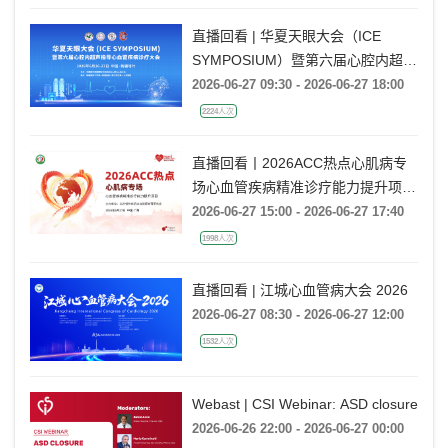
直播回看 | 华夏天眼大会（ICE
SYMPOSIUM）暨第六届心腔内超声
指导心血管疾病诊疗大会
2026-06-27 09:30 - 2026-06-27 18:00
2224人次
直播回看丨2026ACC热点心肌病专
场心血管疾病精准诊疗能力提升项目
广州场
2026-06-27 15:00 - 2026-06-27 17:40
1998人次
直播回看 | 江城心血管病大会 2026
2026-06-27 08:30 - 2026-06-27 12:00
1532人次
Webast | CSI Webinar: ASD closure
2026-06-26 22:00 - 2026-06-27 00:00