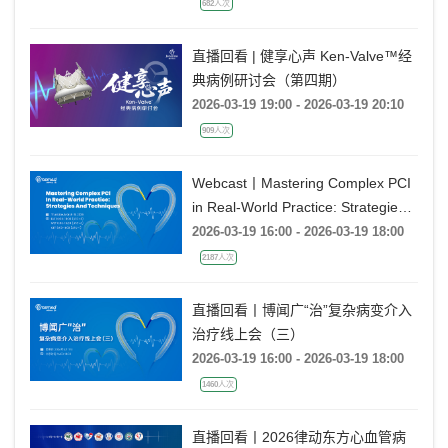
682人次
直播回看 | 健享心声 Ken-Valve™经
典病例研讨会（第四期）
2026-03-19 19:00 - 2026-03-19 20:10
909人次
Webcast丨Mastering Complex PCI
in Real-World Practice: Strategies
and Techniques
2026-03-19 16:00 - 2026-03-19 18:00
2187人次
直播回看丨博闻广“治”复杂病变介入
治疗线上会（三）
2026-03-19 16:00 - 2026-03-19 18:00
1460人次
直播回看丨2026律动东方心血管病