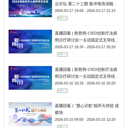
云论坛 第二十三期 脉冲电场消融进
展研讨
2026-03-17 19:00 - 2026-03-17 21:15
2806人次
直播回看 | 新势例-CIED创新疗法病
例诊疗研讨会一主动固定式无导线起
搏器病例研讨会一新秀专场
2026-03-17 18:30 - 2026-03-17 20:20
1038人次
直播回看 | 新势例-CIED创新疗法病
例诊疗研讨会一主动固定式无导线起
搏器病例研讨会一新秀专场
2026-03-16 18:30 - 2026-03-16 20:20
1508人次
直播回看丨“慧心识影”超声大师班 成
都场
2026-03-15 09:00 - 2026-03-15 12:20
1908人次