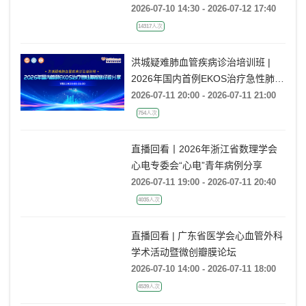
2026-07-10 14:30 - 2026-07-12 17:40
14317人次
洪城疑难肺血管疾病诊治培训班 |
2026年国内首例EKOS治疗急性肺栓
塞经验分享
2026-07-11 20:00 - 2026-07-11 21:00
754人次
直播回看丨2026年浙江省数理学会
心电专委会“心电”青年病例分享
2026-07-11 19:00 - 2026-07-11 20:40
4035人次
直播回看 | 广东省医学会心血管外科
学术活动暨微创瓣膜论坛
2026-07-10 14:00 - 2026-07-11 18:00
4539人次