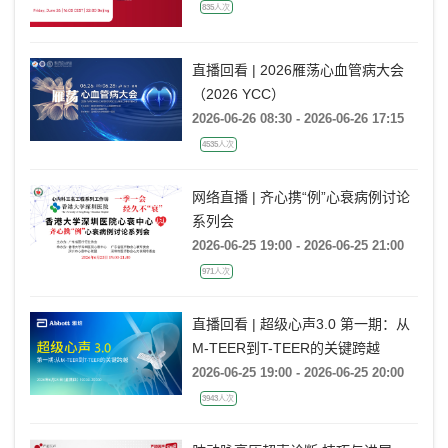
835人次
直播回看 | 2026雁荡心血管病大会
（2026 YCC）
2026-06-26 08:30 - 2026-06-26 17:15
4535人次
网络直播 | 齐心携“例”心衰病例讨论
系列会
2026-06-25 19:00 - 2026-06-25 21:00
971人次
直播回看 | 超级心声3.0 第一期：从
M-TEER到T-TEER的关键跨越
2026-06-25 19:00 - 2026-06-25 20:00
3943人次