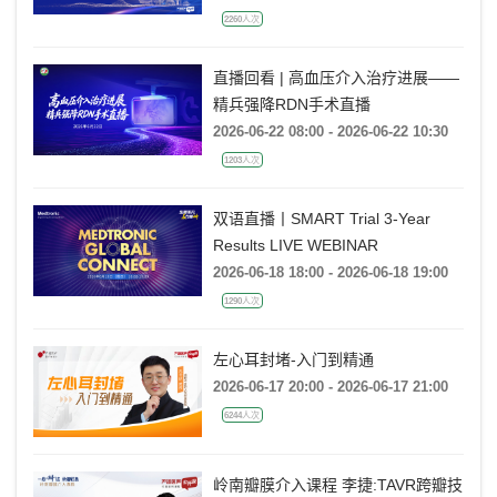
2260人次
直播回看 | 高血压介入治疗进展——
精兵强降RDN手术直播
2026-06-22 08:00 - 2026-06-22 10:30
1203人次
双语直播丨SMART Trial 3-Year
Results LIVE WEBINAR
2026-06-18 18:00 - 2026-06-18 19:00
1290人次
左心耳封堵-入门到精通
2026-06-17 20:00 - 2026-06-17 21:00
6244人次
岭南瓣膜介入课程 李捷:TAVR跨瓣技