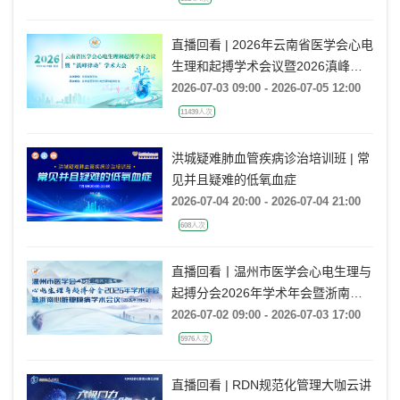
直播回看 | 2026年云南省医学会心电
生理和起搏学术会议暨2026滇峰律
动学术大会
2026-07-03 09:00 - 2026-07-05 12:00
11439人次
洪城疑难肺血管疾病诊治培训班 | 常
见并且疑难的低氧血症
2026-07-04 20:00 - 2026-07-04 21:00
608人次
直播回看丨温州市医学会心电生理与
起搏分会2026年学术年会暨浙南心
脏瓣膜病学术会议
2026-07-02 09:00 - 2026-07-03 17:00
5976人次
直播回看 | RDN规范化管理大咖云讲