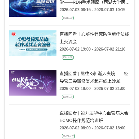
堂——RDN手术观摩（西湖大学医学
院附属杭州市第一人民医院站）
2026-07-03 08:15 - 2026-07-03 10:15
1843人次
直播回看丨心脏性猝死防治新疗法线
上交流会
2026-07-02 19:00 - 2026-07-02 21:10
1361人次
直播回看 | 继往K来 渐入夹境——经
导管三尖瓣修复术超声线上沙龙
2026-07-02 19:00 - 2026-07-02 21:00
1939人次
直播回看 | 第九届华中心血管病大会
ECMO操作规范培训班
2026-07-02 08:00 - 2026-07-02 18:00
21471人次