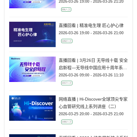
活动
2026-03-26 19:00 - 2026-03-26 21:20
596人次
直播回看 | 精准电生理 匠心护心律
2026-03-26 19:00 - 2026-03-26 21:00
1262人次
直播回看 | 3月26日 无导线十载 安全
启新程—无导线中国应用十周年系列
活动
2026-03-26 09:00 - 2026-03-26 11:10
1017人次
网络直播 | Hi-Discover全球顶尖专家
心血管研究线上系列讲座（二）
2026-03-25 20:00 - 2026-03-25 21:00
1466人次