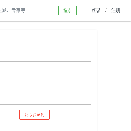
登录
/
注册
搜索
获取验证码