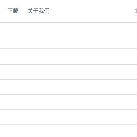
下载
关于我们