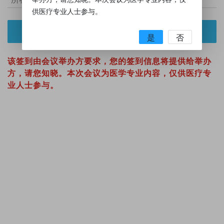
供医疗专业人士参与。
提交
是
否
该签到由会议举办方要求，您的签到信息将提供给举办
方，请您知晓。本次会议为医学专业内容，仅供医疗专
业人士参与。