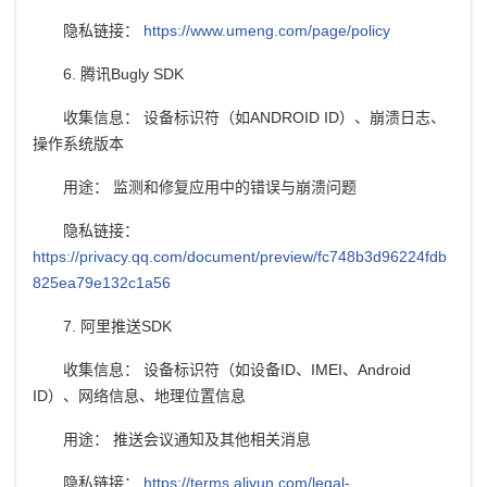
隐私链接：
https://www.umeng.com/page/policy
6. 腾讯Bugly SDK
收集信息： 设备标识符（如ANDROID ID）、崩溃日志、
操作系统版本
用途： 监测和修复应用中的错误与崩溃问题
隐私链接：
https://privacy.qq.com/document/preview/fc748b3d96224fdb
825ea79e132c1a56
7. 阿里推送SDK
收集信息： 设备标识符（如设备ID、IMEI、Android
ID）、网络信息、地理位置信息
用途： 推送会议通知及其他相关消息
隐私链接：
https://terms.aliyun.com/legal-