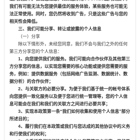
我们有可能无法为您提供最佳的服务体验，某些服务也可能无
法正常使用。同时，您仍然将收到广告，只是这些广告与您的
相关性会降低。
三、我们可能分享、转让或披露的个人信息
（一）分享
除以下情形外，未经您同意，我们不会与我们之外的任何
第三方分享您的个人信息：
1、向您提供我们的服务。我们可能向合作伙伴及其他第三
方分享您的信息，以实现您需要的核心功能或提供您需要的服
务，例如：提供数据服务（包括网络广告监测、数据统计、数
据分析）的合作伙伴；
2、与关联方的必要分享。为便于我们基于统一的帐号体系
向您提供一致化服务以及便于您进行统一管理等，您的个人信
息可能会在我们和我们的关联方之间进行必要共享；
3、实现本政策第一条“我们如何收集和使用个人信息”部分
所述目的；
4、履行我们在本政策或我们与您达成的其他协议中的义务
和行使我们的权利；