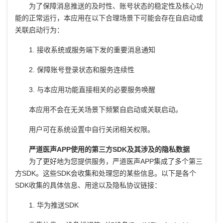
为了保障消息推送的及时性、账号状态的稳定性及核心功
能的正常运行，本应用在以下合理场景下可能会存在自启动或
关联启动行为：
1. 接收系统或服务端下发的重要消息通知
2. 保障账号登录状态和服务连续性
3. 与本应用功能直接相关的必要服务唤醒
本应用不会在无关场景下频繁自启动或关联启动。
用户可在系统设置中自行关闭相关权限。
严道医声APP使用的第三方SDK及其涉及的隐私数据
为了更好地为您提供服务，严道医声APP集成了多个第三
方SDK。这些SDK会收集和处理您的某些信息。以下是各个
SDK收集的具体信息、用途以及隐私协议链接：
1. 华为推送SDK