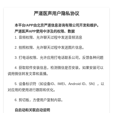
严道医声用户隐私协议
本平台/APP由北京严道信息咨询有限公司开发和维护。
严道医声APP使用中涉及的权限、数据
1. 音频权限、允许聊天过程中发送音频消息
2. 拍照权限、允许聊天过程中发送图片信息。
3. 打电话权限、允许应用打电话联系公司，反馈各种问题
4. 获取软件安装信息，检测微信是否安装，如果安装可以
调用微信转发文章和直播。
5. 设备标识符（如设备ID、IMEI、Android ID、SN），以
对应用的使用进行跟踪和优化。
6. 剪切板，方便用户复制内容。
自启动和关联启动说明