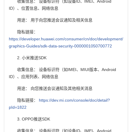
收集信息： 设备标识符（如设备ID、IMEI、Android
ID）、位置信息、网络信息
用途： 用于向您推送会议通知及相关信息
隐私链接：
https://developer.huawei.com/consumer/cn/doc/development/
graphics-Guides/sdk-data-security-0000001050700772
2. 小米推送SDK
收集信息： 设备标识符（如IMEI、MIUI版本、Android
ID）、应用列表、网络信息
用途： 向您推送会议通知及其他相关消息
隐私链接：
https://dev.mi.com/console/doc/detail?
pId=1822
3. OPPO推送SDK
收集信息： 设备标识符（如设备ID、IMEI、Android