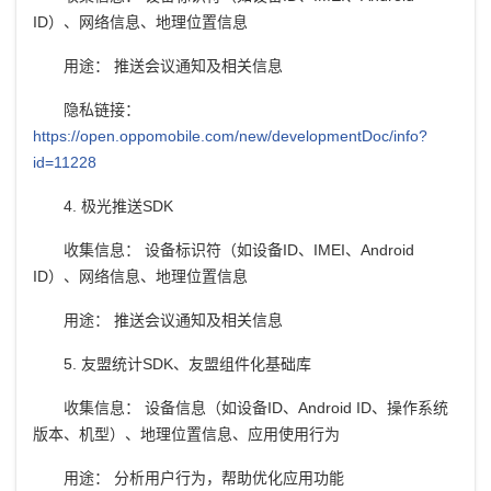
ID）、网络信息、地理位置信息
用途： 推送会议通知及相关信息
隐私链接：
https://open.oppomobile.com/new/developmentDoc/info?
id=11228
4. 极光推送SDK
收集信息： 设备标识符（如设备ID、IMEI、Android
ID）、网络信息、地理位置信息
用途： 推送会议通知及相关信息
5. 友盟统计SDK、友盟组件化基础库
收集信息： 设备信息（如设备ID、Android ID、操作系统
版本、机型）、地理位置信息、应用使用行为
用途： 分析用户行为，帮助优化应用功能