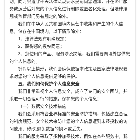
动，同时会遵守相关法律法规要求提前向您通知，并在终止服
务或运营后对您的个人信息进行删除或匿名化处理，但法律法
规或监管部门另有规定的除外。
我们在中华人民共和国境内运营中收集和产生的个人信
息，储存在中国境内，以下情形除外：
1、法律法规有明确规定；
2、获得您的授权同意；
3、您使用的产品、服务涉及跨境，我们需要向境外提供您
的个人信息的。
针对以上情形，我们会确保依据本政策及国家法律法规要
求对您的个人信息提供足够的保护。
五、我们如何保护个人信息安全
我们非常重视个人信息安全，成立了专门的安全团队，并
采取一切合理可行的措施，保护您的个人信息：
（一）数据安全技术措施
我们会采用符合业界标准的安全防护措施，包括建立合理
的制度规范、安全技术来防止您的个人信息遭到未经授权的访
问使用、修改,避免数据的损坏或丢失。
我们的服务采取了多种加密技术，例如在某些服务中，我