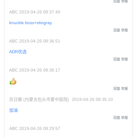
回复
举报
ABC
2019-04-26 08:37:40
knuckle boss+stingray
回复
举报
ABC
2019-04-26 08:36:51
ADR优选
回复
举报
ABC
2019-04-26 08:36:17
回复
举报
苏日娜 (内蒙古包头市蒙中医院)
2019-04-26 08:35:10
加油
回复
举报
ABC
2019-04-26 08:29:57