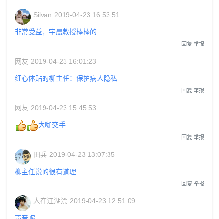
Silvan
2019-04-23 16:53:51
非常受益，宇晨教授棒棒的
回复
举报
网友
2019-04-23 16:01:23
细心体贴的柳主任：保护病人隐私
回复
举报
网友
2019-04-23 15:45:53
大咖交手
回复
举报
田兵
2019-04-23 13:07:35
柳主任说的很有道理
回复
举报
人在江湖漂
2019-04-23 12:51:09
声音呢