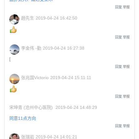
回复
举报
趙先生
2019-04-24 16:42:50
回复
举报
李金伟 -勤
2019-04-24 16:27:38
[
回复
举报
张兆国Victorio
2019-04-24 15:11:11
回复
举报
宋坤青 (沧州中心医院)
2019-04-24 14:48:29
同意11点方向
回复
举报
张瑞岩
2019-04-24 14:01:21