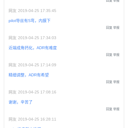
回复
举报
网友
2019-04-25 17:35:45
pilot导丝有S弯，内膜下
回复
举报
网友
2019-04-25 17:34:03
近端成角钙化，ADR有难度
回复
举报
网友
2019-04-25 17:14:09
精细调整，ADR有希望
回复
举报
网友
2019-04-25 17:08:16
谢谢，辛苦了
回复
举报
网友
2019-04-25 16:28:11