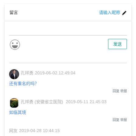
留言
请输入昵称
发送
孔祥勇
2019-06-02 12:49:04
还有重名的吗？
回复
举报
孔祥勇 (安徽省立医院)
2019-05-11 21:45:03
如临其境
回复
举报
网友
2019-04-28 10:44:15