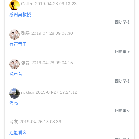
Collen
2019-04-28 09:13:23
感谢吴教授
回复
举报
张磊
2019-04-28 09:05:30
有声音了
回复
举报
张磊
2019-04-28 09:04:15
没声音
回复
举报
rickfan
2019-04-27 17:24:12
漂亮
回复
举报
网友
2019-04-26 13:08:39
还能看么