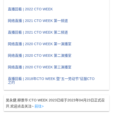
直播回看 | 2022 CTO WEEK
网络直播 | 2021 CTO WEEK 第一频道
直播回看 | 2021 CTO WEEK 第二频道
网络直播 | 2020 CTO WEEK 第一演播室
网络直播 | 2020 CTO WEEK 第二演播室
网络直播 | 2020 CTO WEEK 第三演播室
直播回看 | 2018年CTO WEEK 暨“五一劳动节”征服CTO
之约
吴永健,柳景华:CTO WEEK 2023已经于2023年04月23日正式召
开,欢迎点击关注~
前往>