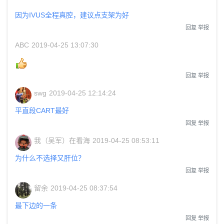
因为IVUS全程真腔，建议点支架为好
回复
举报
ABC
2019-04-25 13:07:30
回复
举报
swg
2019-04-25 12:14:24
平直段CART最好
回复
举报
我（吴军）在看海
2019-04-25 08:53:11
为什么不选择又肝位？
回复
举报
留余
2019-04-25 08:37:54
最下边的一条
回复
举报