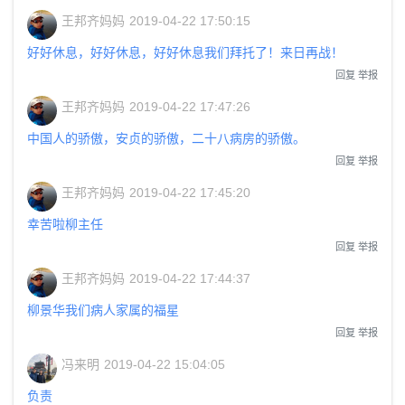
王邦齐妈妈
2019-04-22 17:50:15
好好休息，好好休息，好好休息我们拜托了！来日再战！
回复
举报
王邦齐妈妈
2019-04-22 17:47:26
中国人的骄傲，安贞的骄傲，二十八病房的骄傲。
回复
举报
王邦齐妈妈
2019-04-22 17:45:20
幸苦啦柳主任
回复
举报
王邦齐妈妈
2019-04-22 17:44:37
柳景华我们病人家属的福星
回复
举报
冯来明
2019-04-22 15:04:05
负责