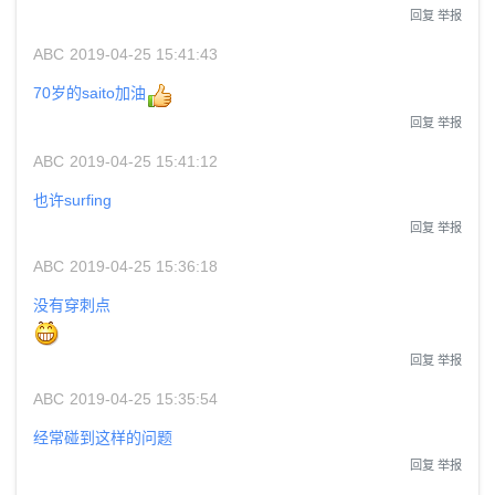
回复
举报
ABC
2019-04-25 15:41:43
70岁的saito加油
回复
举报
ABC
2019-04-25 15:41:12
也许surfing
回复
举报
ABC
2019-04-25 15:36:18
没有穿刺点
回复
举报
ABC
2019-04-25 15:35:54
经常碰到这样的问题
回复
举报