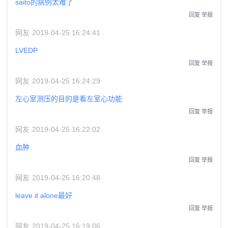
saito的病例太难了
回复
举报
网友
2019-04-25 16:24:41
LVEDP
回复
举报
网友
2019-04-25 16:24:29
左心室测压的目的是看左室心功能
回复
举报
网友
2019-04-25 16:22:02
血肿
回复
举报
网友
2019-04-25 16:20:48
leave it alone最好
回复
举报
网友
2019-04-25 16:19:06