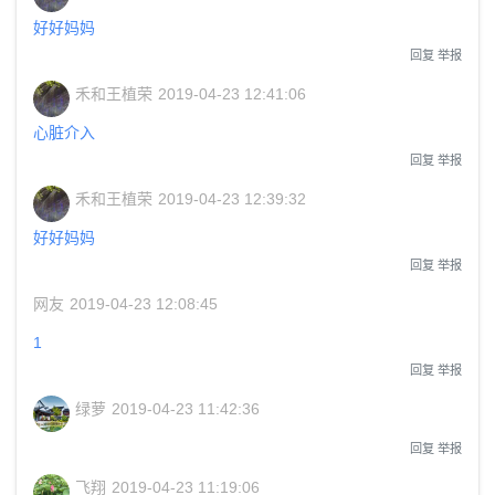
好好妈妈
回复
举报
禾和王植荣
2019-04-23 12:41:06
心脏介入
回复
举报
禾和王植荣
2019-04-23 12:39:32
好好妈妈
回复
举报
网友
2019-04-23 12:08:45
1
回复
举报
绿萝
2019-04-23 11:42:36
回复
举报
飞翔
2019-04-23 11:19:06