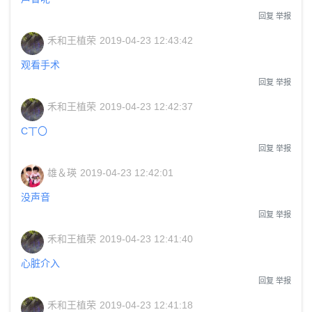
回复
举报
禾和王植荣
2019-04-23 12:43:42
观看手术
回复
举报
禾和王植荣
2019-04-23 12:42:37
C丅〇
回复
举报
雄＆瑛
2019-04-23 12:42:01
没声音
回复
举报
禾和王植荣
2019-04-23 12:41:40
心脏介入
回复
举报
禾和王植荣
2019-04-23 12:41:18