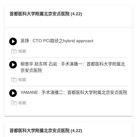
首都医科大学附属北京安贞医院 (4.22)
吴铮 : CTO PCI路径之hybrid approact
柳景华 赵东晖 石岩 : 手术演播一：首都医科大学附属北
京安贞医院
YAMANE : 手术演播二：首都医科大学附属北京安贞医院
首都医科大学附属北京安贞医院 (4.22)