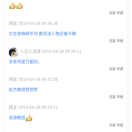
回复
举报
网友
2019-04-28 09:36:36
忆往昔峥嵘岁月 数风流人物还看今朝
回复
举报
人在江湖漂
2019-04-28 09:36:21
吴老师是万能的，
回复
举报
网友
2019-04-28 09:32:56
赵杰教授赞赞赞
回复
举报
网友
2019-04-28 09:23:11
吴铮教授
回复
举报