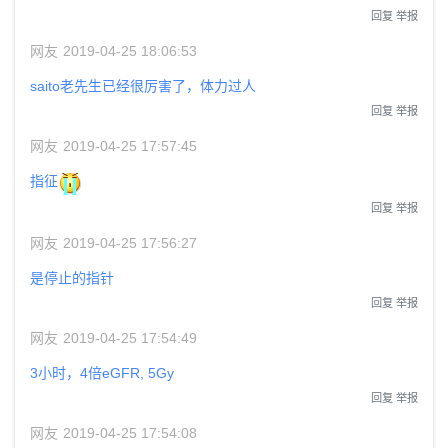
回复
举报
网友
2019-04-25 18:06:53
saito老先生已经很厉害了，体力过人
回复
举报
网友
2019-04-25 17:57:45
指征
回复
举报
网友
2019-04-25 17:56:27
是停止的指针
回复
举报
网友
2019-04-25 17:54:49
3小时，4倍eGFR, 5Gy
回复
举报
网友
2019-04-25 17:54:08