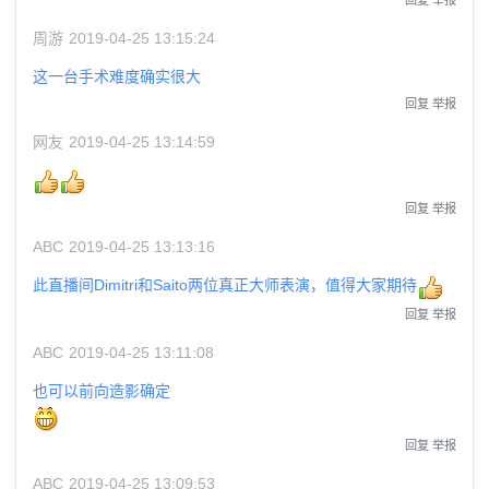
周游
2019-04-25 13:15:24
这一台手术难度确实很大
回复
举报
网友
2019-04-25 13:14:59
回复
举报
ABC
2019-04-25 13:13:16
此直播间Dimitri和Saito两位真正大师表演，值得大家期待
回复
举报
ABC
2019-04-25 13:11:08
也可以前向造影确定
回复
举报
ABC
2019-04-25 13:09:53