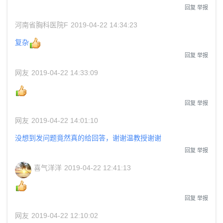
回复
举报
河南省胸科医院F
2019-04-22 14:34:23
复杂
回复
举报
网友
2019-04-22 14:33:09
回复
举报
网友
2019-04-22 14:01:10
没想到发问题竟然真的给回答，谢谢温教授谢谢
回复
举报
喜气洋洋
2019-04-22 12:41:13
回复
举报
网友
2019-04-22 12:10:02