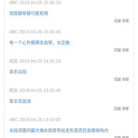
ABC
2019-04-25 15:34:29
双腔微导管可能有用
回复
举报
ABC
2019-04-25 15:33:30
有一个心外膜侧支血管，太迂曲
回复
举报
网友
2019-04-25 14:20:29
高手过招
回复
举报
网友
2019-04-25 13:22:36
曾主任加油
回复
举报
ABC
2019-04-25 13:19:00
长段闭塞的最大难处就是导丝走形是否在血管结构内
回复
举报