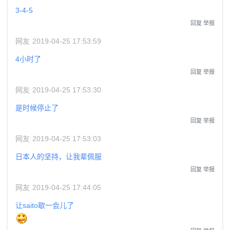
3-4-5
回复
举报
网友
2019-04-25 17:53:59
4小时了
回复
举报
网友
2019-04-25 17:53:30
是时候停止了
回复
举报
网友
2019-04-25 17:53:03
日本人的坚持，让我辈佩服
回复
举报
网友
2019-04-25 17:44:05
让saito歇一会儿了